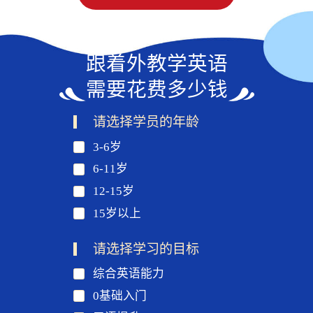
跟着外教学英语
需要花费多少钱
请选择学员的年龄
3-6岁
6-11岁
12-15岁
15岁以上
请选择学习的目标
综合英语能力
0基础入门