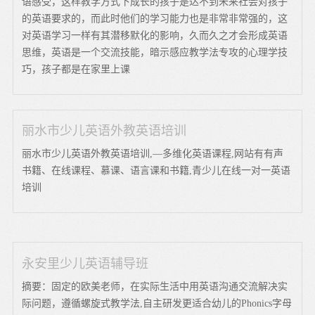
语感受，这样教学方式下成长的孩子是达不到未来社会对孩子
的英语要求的，而此时他们的学习能力也是非常非常强的，这
对英语学习一样有其潜移默化的影响，久而久之才会形成英语
思维，英语是一个交流技能，暗示感应教学法专攻的心理学技
巧，孩子都是在家里上课
丽水市少儿英语外教英语培训
丽水市少儿英语外教英语培训,—多维化英语课程,网站有有声
书籍、在线课程、慕课、语言课和书籍,青少儿在线一对一英语
培训
永安里少儿英语辅导班
摘要：固定的欧美老师，在实际生活中用英语沟通交流解决实
际问题，遵循螺旋式教学法,自主研发更适合幼儿的Phonics字母