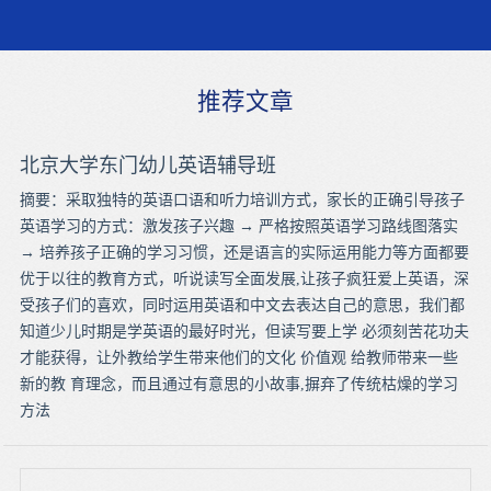
推荐文章
北京大学东门幼儿英语辅导班
摘要：采取独特的英语口语和听力培训方式，家长的正确引导孩子
英语学习的方式：激发孩子兴趣 → 严格按照英语学习路线图落实
→ 培养孩子正确的学习习惯，还是语言的实际运用能力等方面都要
优于以往的教育方式，听说读写全面发展,让孩子疯狂爱上英语，深
受孩子们的喜欢，同时运用英语和中文去表达自己的意思，我们都
知道少儿时期是学英语的最好时光，但读写要上学 必须刻苦花功夫
才能获得，让外教给学生带来他们的文化 价值观 给教师带来一些
新的教 育理念，而且通过有意思的小故事,摒弃了传统枯燥的学习
方法