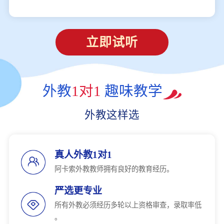
立即试听
外教
1对1
趣味教学
外教这样选
真人外教1对1
阿卡索外教教师拥有良好的教育经历。
严选更专业
所有外教必须经历多轮以上资格审查，录取率低
。