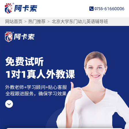
网站首页
>
热门推荐
>
北京大学东门幼儿英语辅导班