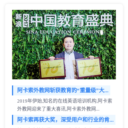
阿卡索外教网斩获教育的“重量级”大...
2019年伊始,知名的在线英语培训机构,阿卡索
外教网迎来了重大喜讯,阿卡索外教网...
阿卡索再获大奖，深受用户和行业的肯...