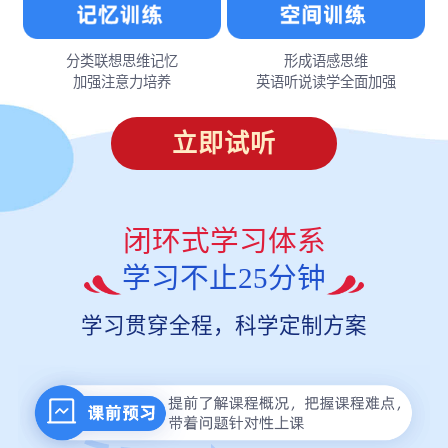
分类联想思维记忆
形成语感思维
加强注意力培养
英语听说读学全面加强
立即试听
闭环式学习体系
学习不止25分钟
学习贯穿全程，科学定制方案