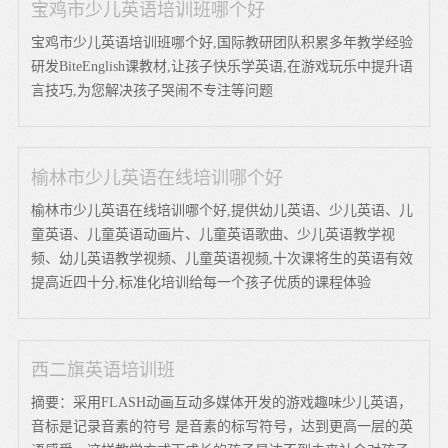
宝鸡市少儿英语培训班哪个好
宝鸡市少儿英语培训班哪个好,国际教研团队积累多年教学经验
研发BiteEnglish课教材,让孩子快乐学英语,在游戏玩乐中提升语
言技巧,为您解决孩子哭闹不专注等问题
榆林市少儿英语在线培训哪个好
榆林市少儿英语在线培训哪个好,提供幼儿英语、少儿英语、儿
童英语、儿童英语动画片、儿童英语歌曲、少儿英语教学视
频、幼儿英语教学视频、儿童英语视频,十次课将生的英语有效
提高近四十分,标准化培训给每一个孩子优质的课程体验
西二旗英语培训班
摘要：采用FLASH动画互动多媒体开发的游戏趣味少儿英语，
音标是记录音素的符号 是音素的标写符号，达到更高一层的英