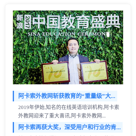
阿卡索外教网斩获教育的“重量级”大...
2019年伊始,知名的在线英语培训机构,阿卡索
外教网迎来了重大喜讯,阿卡索外教网...
阿卡索再获大奖，深受用户和行业的肯...