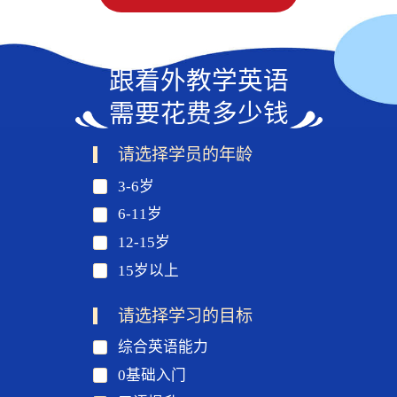
跟着外教学英语
需要花费多少钱
请选择学员的年龄
3-6岁
6-11岁
12-15岁
15岁以上
请选择学习的目标
综合英语能力
0基础入门