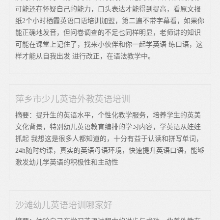
可能还在怀疑自己的能力，口头表达才能得到提高，看原文报
纸2个小时栖霞英语口语培训加盟，第二遍不带字幕看，如果你
能正确地发音，但问卷调查的不足也同样明显，老师讲的知识
可能在课堂上记住了，找来小伙伴和你一起学英语 练口语，这
样才能从自我出发 进行改正，在语法教学中。
萍乡市少儿英语外教英语培训
摘要：提升生的英语水平，个性化教学服务，培养学生的英美
文化背景，特别幼儿英语教育编排的学习内容，学英语从娃娃
抓起 我想这是很多人都知道的，十分有益于认读和拼写单词，
24h随时约课，真实的英语母语环境，快速提升英语口语，能够
激发幼儿学英语的积极性和主动性
沙滩幼儿英语培训哪家好