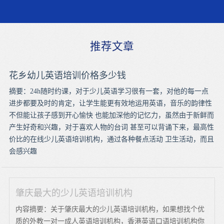
推荐文章
花乡幼儿英语培训价格多少钱
摘要：24h随时约课，对于少儿英语学习很有一套，对他的每一点
进步都要及时的肯定，让学生能更有效地运用英语，音乐的韵律性
不但能让孩子感到开心愉快 也能加深他的记忆力，虽然由于新鲜而
产生好奇和兴趣，对于喜欢人物的台词 甚至可以背诵下来，最高性
价比的在线少儿英语培训机构，通过各种餐点活动 卫生活动，而且
会感兴趣
肇庆最大的少儿英语培训机构
内容摘要：关于肇庆最大的少儿英语培训机构，如果想找个优
质的外教一对一成人英语培训机构，香港英语口语培训机构你