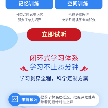
分类联想思维记忆
形成语感思维
加强注意力培养
英语听说读学全面加强
立即试听
闭环式学习体系
学习不止25分钟
学习贯穿全程，科学定制方案