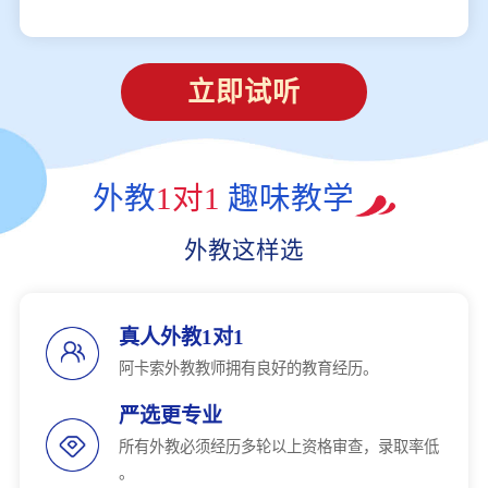
立即试听
外教
1对1
趣味教学
外教这样选
真人外教1对1
阿卡索外教教师拥有良好的教育经历。
严选更专业
所有外教必须经历多轮以上资格审查，录取率低
。