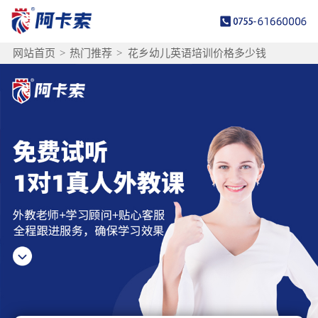
网站首页
>
热门推荐
>
花乡幼儿英语培训价格多少钱