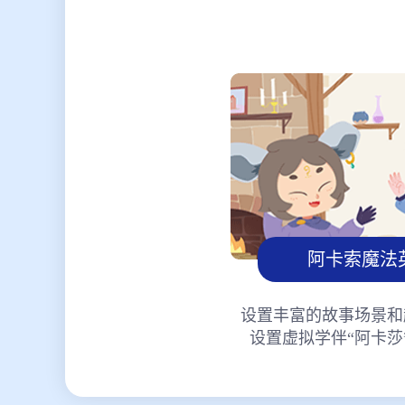
阿卡索魔法
设置丰富的故事场景和
设置虚拟学伴“阿卡莎