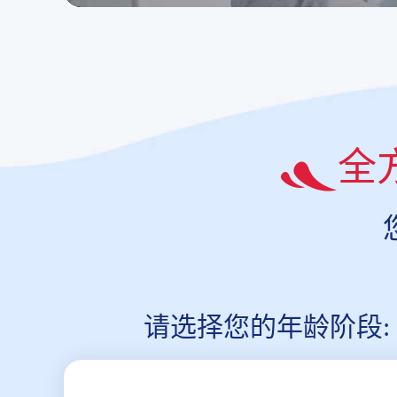
全
请选择您的年龄阶段: