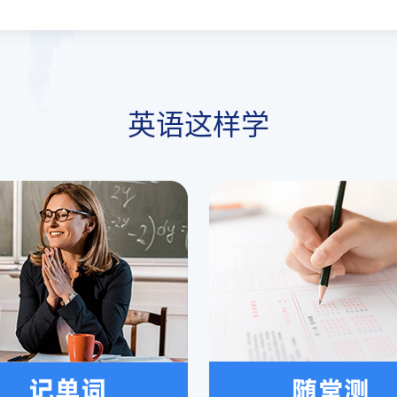
英语这样学