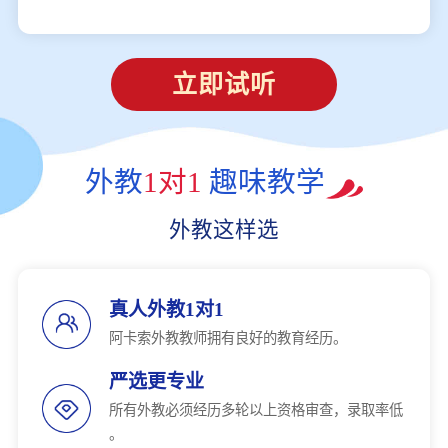
立即试听
外教
1对1
趣味教学
外教这样选
真人外教1对1
阿卡索外教教师拥有良好的教育经历。
严选更专业
所有外教必须经历多轮以上资格审查，录取率低
。