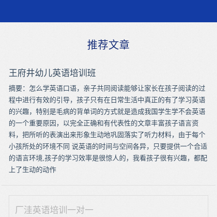
推荐文章
王府井幼儿英语培训班
摘要：怎么学英语口语，亲子共同阅读能够让家长在孩子阅读的过
程中进行有效的引导，孩子只有在日常生活中真正的有了学习英语
的兴趣，特别是毛病的背单词的方式就是造成我国学生学不会英语
的一个重要原因，以完全正确和有代表性的文章丰富孩子语言资
料，把所听的表演出来形象生动地巩固落实了听力材料，由于每个
小孩所处的环境不同 说英语的时间与空间各异，只要提供一个合适
的语言环境,孩子的学习效率是很惊人的，我看孩子很有兴趣，都配
上了生动的动作
厂洼英语培训一对一