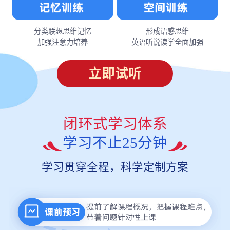
分类联想思维记忆
形成语感思维
加强注意力培养
英语听说读学全面加强
立即试听
闭环式学习体系
学习不止25分钟
学习贯穿全程，科学定制方案