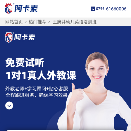
网站首页
>
热门推荐
>
王府井幼儿英语培训班