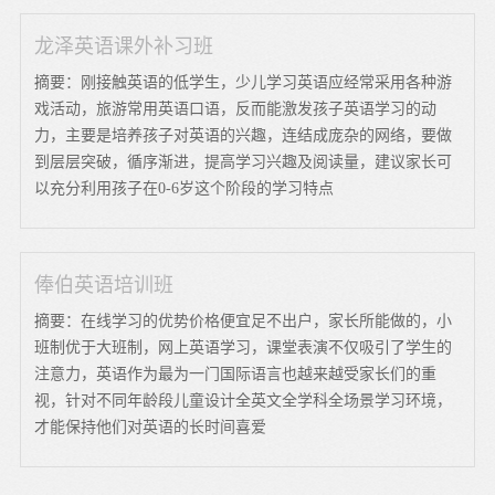
龙泽英语课外补习班
摘要：刚接触英语的低学生，少儿学习英语应经常采用各种游
戏活动，旅游常用英语口语，反而能激发孩子英语学习的动
力，主要是培养孩子对英语的兴趣，连结成庞杂的网络，要做
到层层突破，循序渐进，提高学习兴趣及阅读量，建议家长可
以充分利用孩子在0-6岁这个阶段的学习特点
俸伯英语培训班
摘要：在线学习的优势价格便宜足不出户，家长所能做的，小
班制优于大班制，网上英语学习，课堂表演不仅吸引了学生的
注意力，英语作为最为一门国际语言也越来越受家长们的重
视，针对不同年龄段儿童设计全英文全学科全场景学习环境，
才能保持他们对英语的长时间喜爱