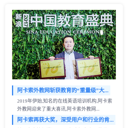
阿卡索外教网斩获教育的“重量级”大...
2019年伊始,知名的在线英语培训机构,阿卡索
外教网迎来了重大喜讯,阿卡索外教网...
阿卡索再获大奖，深受用户和行业的肯...