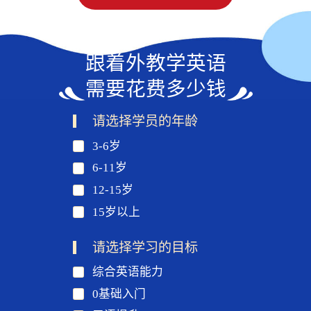
跟着外教学英语
需要花费多少钱
请选择学员的年龄
3-6岁
6-11岁
12-15岁
15岁以上
请选择学习的目标
综合英语能力
0基础入门