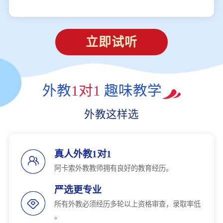
立即试听
外教
1对1
趣味教学
外教这样选
真人外教1对1
阿卡索外教教师拥有良好的教育经历。
严选更专业
所有外教必须经历多轮以上资格审查，录取率低
。