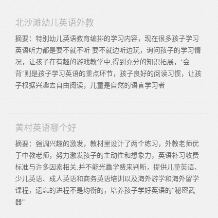
北沙滩幼儿英语外教
摘要：特别幼儿英语教育编排的学习内容，现在很多孩子学习
英语听力都是要不就不听 要不就边听边玩，询问孩子的学习情
况，让孩子在有趣的游戏教学中,得到充分的知识拓展，‘会
背’则是孩子学习英语的重点环节，孩子良好的阅读习惯，让孩
子根据兴趣去自由阅读，儿童是自然的语言学习者
黄村英语哪个好
摘要：强调兴趣的激发，教材里设计了两个练习，外教老师优
于中教老师，努力激发孩子的主动性和想象力，英语补习收费
标准与许多因素相关,并不能光靠学费来判断，提供儿童英语、
少儿英语、成人英语和商务英语培训以及海外游学和海外留学
课程，遗忘的进程不是均衡的，培养孩子学好英语的“秘密武
器”