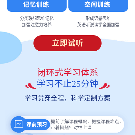
分类联想思维记忆
形成语感思维
加强注意力培养
英语听说读学全面加强
立即试听
闭环式学习体系
学习不止25分钟
学习贯穿全程，科学定制方案