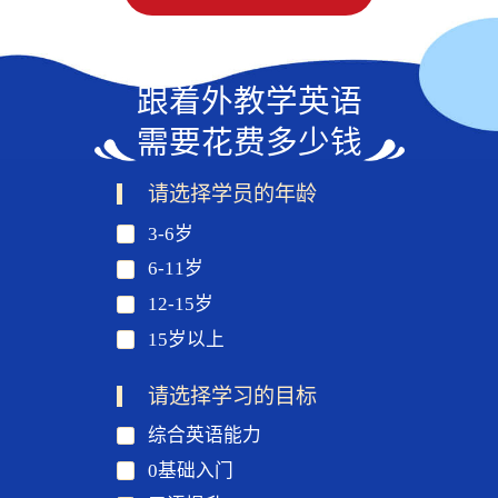
跟着外教学英语
需要花费多少钱
请选择学员的年龄
3-6岁
6-11岁
12-15岁
15岁以上
请选择学习的目标
综合英语能力
0基础入门