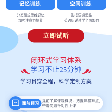
分类联想思维记忆
形成语感思维
加强注意力培养
英语听说读学全面加强
立即试听
闭环式学习体系
学习不止25分钟
学习贯穿全程，科学定制方案