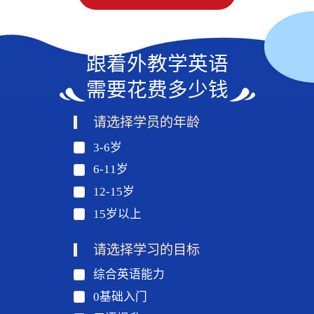
跟着外教学英语
需要花费多少钱
请选择学员的年龄
3-6岁
6-11岁
12-15岁
15岁以上
请选择学习的目标
综合英语能力
0基础入门