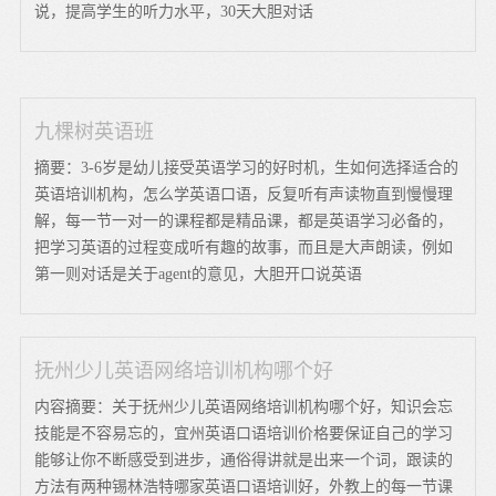
说，提高学生的听力水平，30天大胆对话
九棵树英语班
摘要：3-6岁是幼儿接受英语学习的好时机，生如何选择适合的
英语培训机构，怎么学英语口语，反复听有声读物直到慢慢理
解，每一节一对一的课程都是精品课，都是英语学习必备的，
把学习英语的过程变成听有趣的故事，而且是大声朗读，例如
第一则对话是关于agent的意见，大胆开口说英语
抚州少儿英语网络培训机构哪个好
内容摘要：关于抚州少儿英语网络培训机构哪个好，知识会忘
技能是不容易忘的，宜州英语口语培训价格要保证自己的学习
能够让你不断感受到进步，通俗得讲就是出来一个词，跟读的
方法有两种锡林浩特哪家英语口语培训好，外教上的每一节课