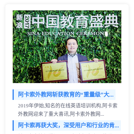
阿卡索外教网斩获教育的“重量级”大...
2019年伊始,知名的在线英语培训机构,阿卡索
外教网迎来了重大喜讯,阿卡索外教网...
阿卡索再获大奖，深受用户和行业的肯...