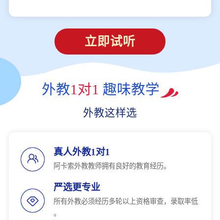
立即试听
外教
1对1
趣味教学
外教这样选
真人外教1对1
阿卡索外教教师拥有良好的教育经历。
严选更专业
所有外教必须经历多轮以上资格审查，录取率低
。