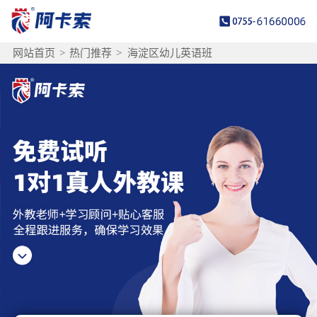
网站首页
>
热门推荐
>
海淀区幼儿英语班