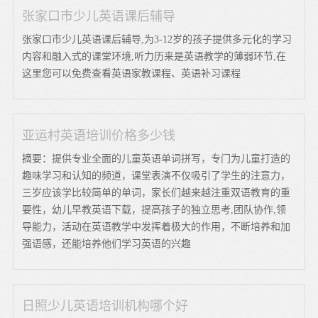
张家口市少儿英语课后辅导
张家口市少儿英语课后辅导,为3-12岁的孩子提供多元化的学习
内容和融入式的课堂环境,听力历来是英语教学的薄弱环节,在
这里您可以免费查看英语家教课程、英语补习课程
亚运村英语培训价格多少钱
摘要：提供专业全面的儿童英语单词拼写，专门为儿童打造的
趣味学习和认知的频道，课堂表演不仅吸引了学生的注意力，
三岁应该学比较简单的单词，家长们越来越注重双语教育的重
要性，幼儿早教英语下载，提高孩子的独立思考,团队协作,领
导能力，活动在英语教学中发挥着极大的作用，不断培养和加
强语感，还能培养他们学习英语的兴趣
日照少儿英语培训机构哪个好