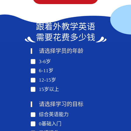
跟着外教学英语
需要花费多少钱
请选择学员的年龄
3-6岁
6-11岁
12-15岁
15岁以上
请选择学习的目标
综合英语能力
0基础入门