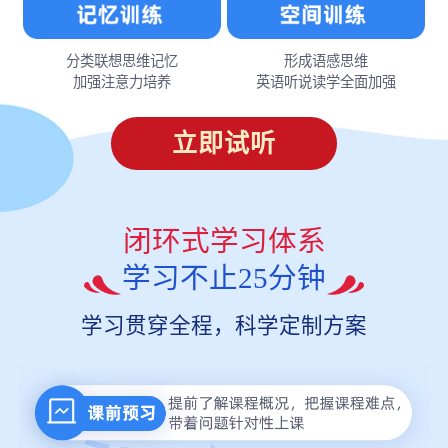
分类联想思维记忆
形成语感思维
加强注意力培养
英语听说读学全面加强
立即试听
闭环式学习体系
学习不止25分钟
学习贯穿全程，科学定制方案