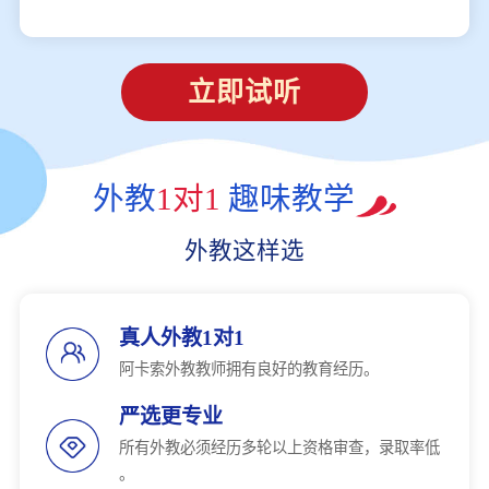
立即试听
外教
1对1
趣味教学
外教这样选
真人外教1对1
阿卡索外教教师拥有良好的教育经历。
严选更专业
所有外教必须经历多轮以上资格审查，录取率低
。