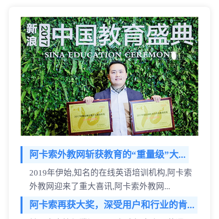
阿卡索外教网斩获教育的“重量级”大...
2019年伊始,知名的在线英语培训机构,阿卡索
外教网迎来了重大喜讯,阿卡索外教网...
阿卡索再获大奖，深受用户和行业的肯...