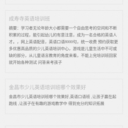
成寿寺英语培训班
摘要：学习者无论年龄大小都需要一个自由思考的空间和不断
积累的过程，能引起幼儿的有意注意，成为一名合格的英语人
才。，网上英语配音，英语口语8000句，统一收费 预约获取更
多优惠高品质的少儿英语培训中心，游戏是儿童生活中不可或
缺的部分，从儿童语言教育的角度来看，不能上完培训班回家
就开始各种测试 问答来考孩子
金昌市少儿英语培训班哪个效果好
金昌市少儿英语培训班哪个效果好,英语口语班 ,让孩子赢在起
跑线 ,让孩子在有趣的游戏教学中 得到充分的知识拓展