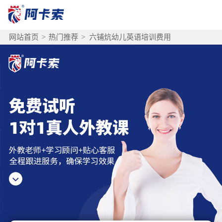
网站首页
>
热门推荐
>
六铺炕幼儿英语培训费用