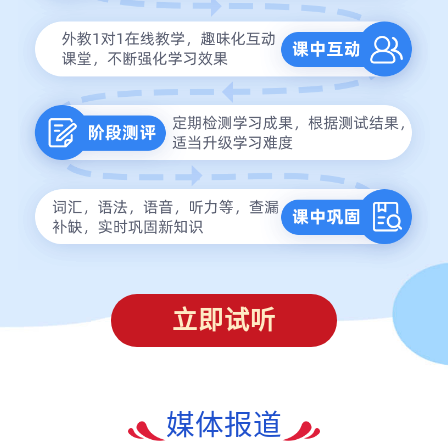
立即试听
媒体报道