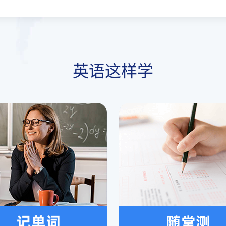
英语这样学