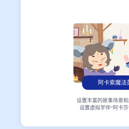
阿卡索魔法
设置丰富的故事场景和
设置虚拟学伴“阿卡莎