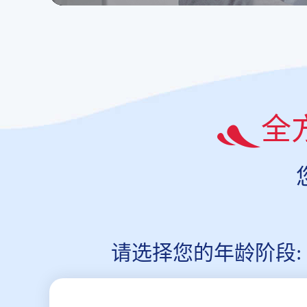
全
请选择您的年龄阶段: