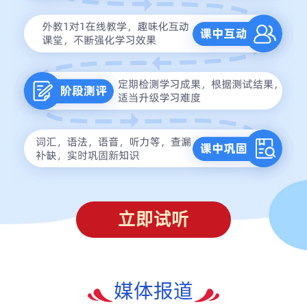
立即试听
媒体报道