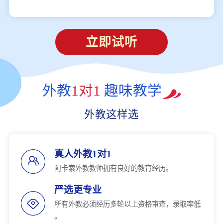
立即试听
外教
1对1
趣味教学
外教这样选
真人外教1对1
阿卡索外教教师拥有良好的教育经历。
严选更专业
所有外教必须经历多轮以上资格审查，录取率低
。