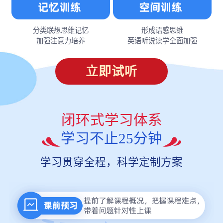
分类联想思维记忆
形成语感思维
加强注意力培养
英语听说读学全面加强
立即试听
闭环式学习体系
学习不止25分钟
学习贯穿全程，科学定制方案