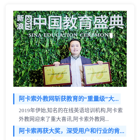
阿卡索外教网斩获教育的“重量级”大...
2019年伊始,知名的在线英语培训机构,阿卡索
外教网迎来了重大喜讯,阿卡索外教网...
阿卡索再获大奖，深受用户和行业的肯...