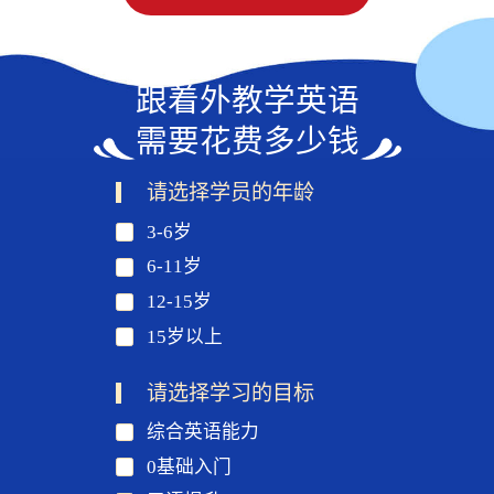
跟着外教学英语
需要花费多少钱
请选择学员的年龄
3-6岁
6-11岁
12-15岁
15岁以上
请选择学习的目标
综合英语能力
0基础入门