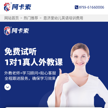
网站首页
>
热门推荐
>
恩济里幼儿英语培训费用