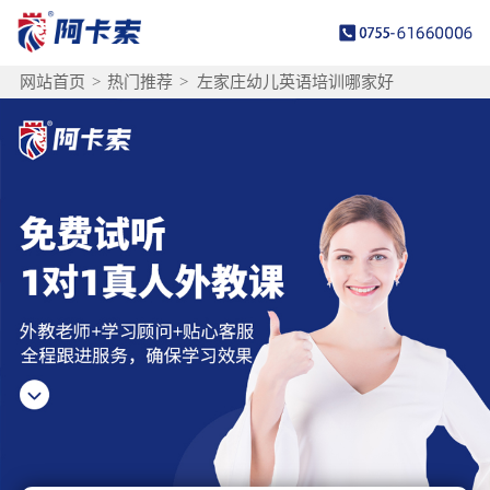
网站首页
>
热门推荐
>
左家庄幼儿英语培训哪家好