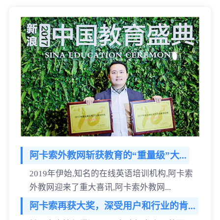
阿卡索外教网斩获教育的“重量级”大...
2019年伊始,知名的在线英语培训机构,阿卡索
外教网迎来了重大喜讯,阿卡索外教网...
阿卡索再获大奖，深受用户和行业的肯...