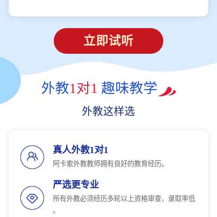
立即试听
外教
1对1
趣味教学
外教这样选
真人外教1对1
阿卡索外教教师拥有良好的教育经历。
严选更专业
所有外教必须经历多轮以上资格审查，录取率低
。