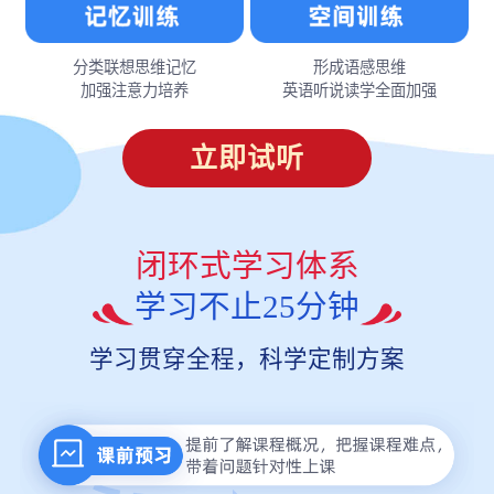
分类联想思维记忆
形成语感思维
加强注意力培养
英语听说读学全面加强
立即试听
闭环式学习体系
学习不止25分钟
学习贯穿全程，科学定制方案