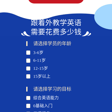
跟着外教学英语
需要花费多少钱
请选择学员的年龄
3-6岁
6-11岁
12-15岁
15岁以上
请选择学习的目标
综合英语能力
0基础入门