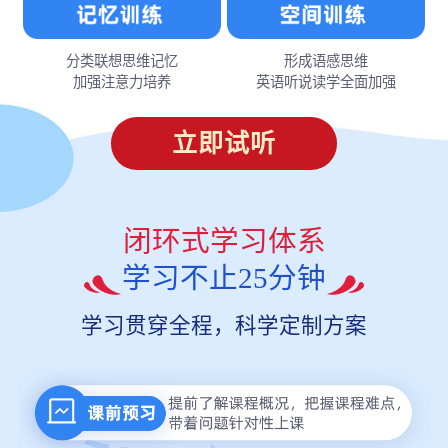
分类联想思维记忆
形成语感思维
加强注意力培养
英语听说读学全面加强
立即试听
闭环式学习体系
学习不止25分钟
学习贯穿全程，科学定制方案