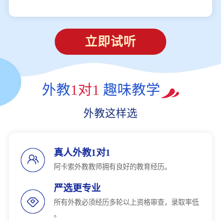
立即试听
外教
1对1
趣味教学
外教这样选
真人外教1对1
阿卡索外教教师拥有良好的教育经历。
严选更专业
所有外教必须经历多轮以上资格审查，录取率低
。