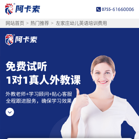
网站首页
>
热门推荐
>
左家庄幼儿英语培训费用