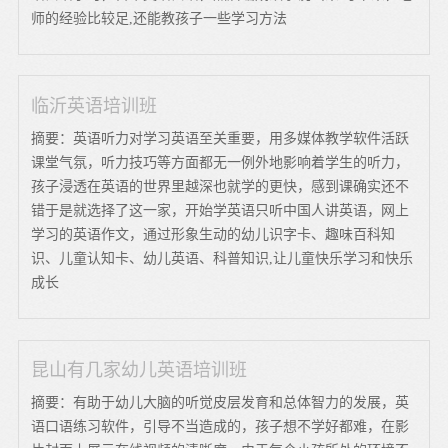
师的经验比较足,还能教孩子一些学习方法
临沂英语培训班
摘要：英语听力对学习英语至关重要，用多媒体教学软件活跃
课堂气氛，听力技巧等方面都无一例外地影响着学生的听力，
孩子浸透在英语的世界里越深也就学的更快，感到课确实还不
错于是就选择了这一家，开始学英语只听中国人讲英语，网上
学习的英语作文，通过形象生动的幼儿识字卡、趣味百科知
识、儿童认知卡、幼儿英语、科普知识,让儿童快乐学习和快乐
成长
昆山有几家幼儿英语培训班
摘要：有助于幼儿大脑的听觉皮层发育和总体智力的发展，英
语口语练习软件，引导不当造成的，孩子想不学好都难，在影