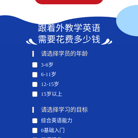
跟着外教学英语
需要花费多少钱
请选择学员的年龄
3-6岁
6-11岁
12-15岁
15岁以上
请选择学习的目标
综合英语能力
0基础入门