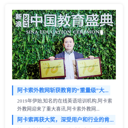
阿卡索外教网斩获教育的“重量级”大...
2019年伊始,知名的在线英语培训机构,阿卡索
外教网迎来了重大喜讯,阿卡索外教网...
阿卡索再获大奖，深受用户和行业的肯...