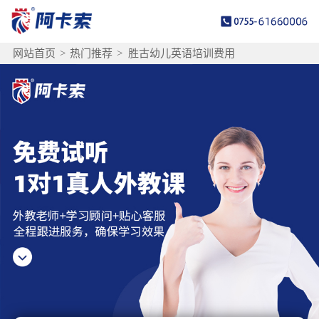
网站首页
>
热门推荐
>
胜古幼儿英语培训费用