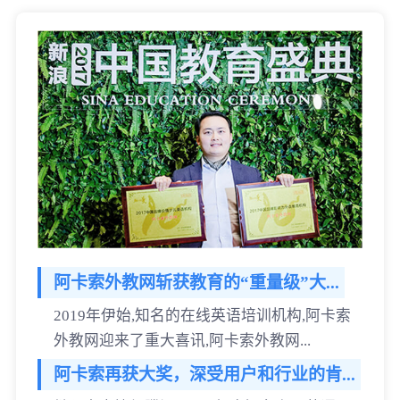
阿卡索外教网斩获教育的“重量级”大...
2019年伊始,知名的在线英语培训机构,阿卡索
外教网迎来了重大喜讯,阿卡索外教网...
阿卡索再获大奖，深受用户和行业的肯...