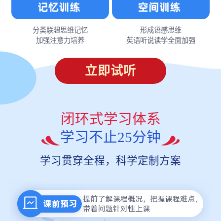
分类联想思维记忆
形成语感思维
加强注意力培养
英语听说读学全面加强
立即试听
闭环式学习体系
学习不止25分钟
学习贯穿全程，科学定制方案