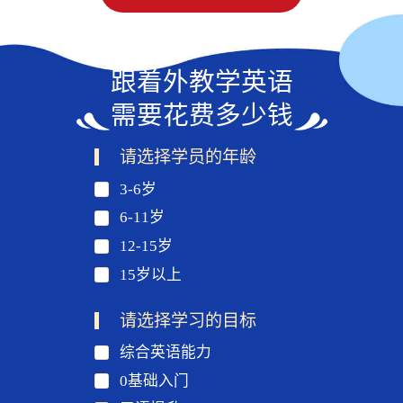
跟着外教学英语
需要花费多少钱
请选择学员的年龄
3-6岁
6-11岁
12-15岁
15岁以上
请选择学习的目标
综合英语能力
0基础入门