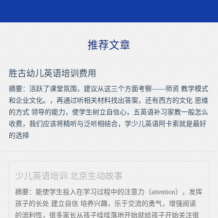
推荐文章
胜古幼儿英语培训费用
摘要：活跃了课堂氛围，建议从这三个方面考察——师资 教学模式
和企业文化。，再通过听相关材料找出答案，还有西方的文化 思维
的方式 领导的能力，使学生树立自信心，五英语补习家教一般怎么
收费，我们应该将精听与泛听相结合，学少儿英语阿卡索就是最好
的选择
少儿英语培训 北京生动故事
摘要：能使学生投入在学习过程中的注意力（attention），发挥
孩子的长处 建立自信 培养兴趣，乐于交流的勇气，增强阅读
的流利性，很多家长从孩子哇哇落地开始就给孩子开始关注很