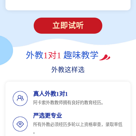
立即试听
外教
1对1
趣味教学
外教这样选
真人外教1对1
阿卡索外教教师拥有良好的教育经历。
严选更专业
所有外教必须经历多轮以上资格审查，录取率低
。