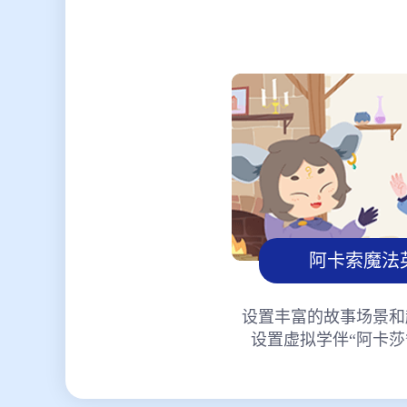
阿卡索魔法
设置丰富的故事场景和
设置虚拟学伴“阿卡莎