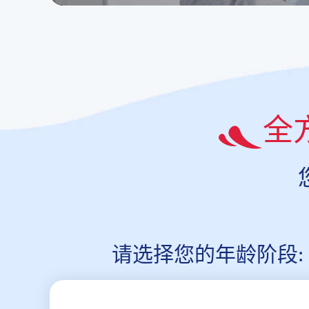
全
请选择您的年龄阶段: