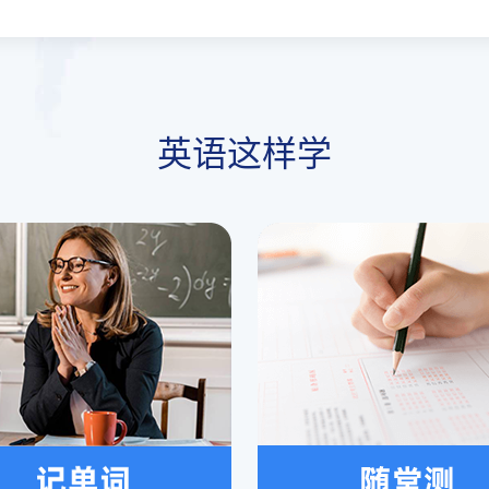
英语这样学