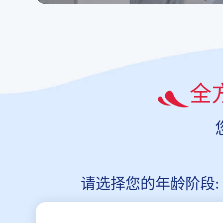
全
请选择您的年龄阶段: