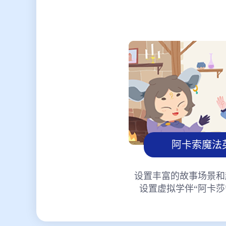
阿卡索魔法
设置丰富的故事场景和
设置虚拟学伴“阿卡莎