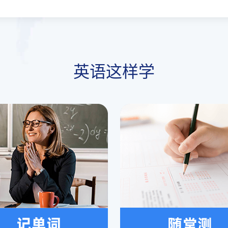
英语这样学