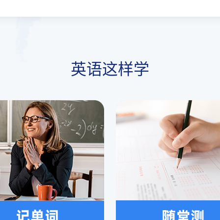
英语这样学