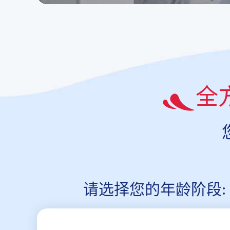
全
请选择您的年龄阶段: