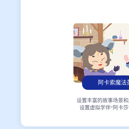
阿卡索魔法
设置丰富的故事场景和
设置虚拟学伴“阿卡莎