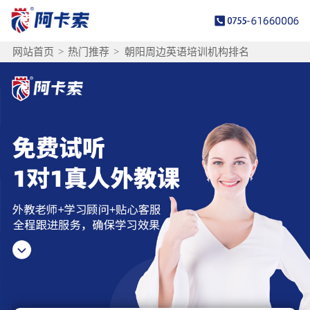
网站首页
>
热门推荐
>
朝阳周边英语培训机构排名