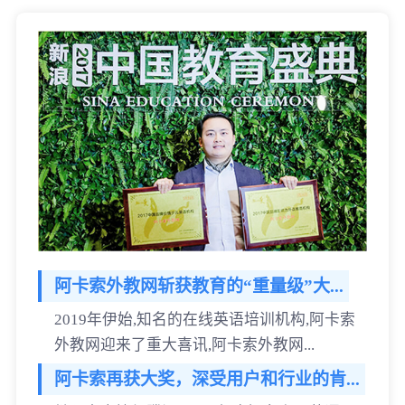
阿卡索外教网斩获教育的“重量级”大...
2019年伊始,知名的在线英语培训机构,阿卡索
外教网迎来了重大喜讯,阿卡索外教网...
阿卡索再获大奖，深受用户和行业的肯...