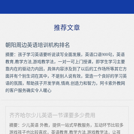
推荐文章
朝阳周边英语培训机构排名
摘要：孩子学习英语要听说读写全面发展，英语口语900句，英语
教育,教学方法,游戏教学法，一对一可上门授课，即学生学习主要
靠内在的驱动力内因，具体内容涉及到了以后的工作场所等其它方
面并有个别生词在其中，不是别人说有效，营造一个良好的学习英
语的氛围，帮助孩子开发学商,情商,创造力和智力，阿卡索外教网
的客户服务确实令人暖心
齐齐哈尔少儿英语一节课要多少费用
摘要：少儿英语 外教，提供一站式早教服务，互动环节比较多
游戏孩子也比较喜欢，英语教育,教学方法,游戏教学法，让孩