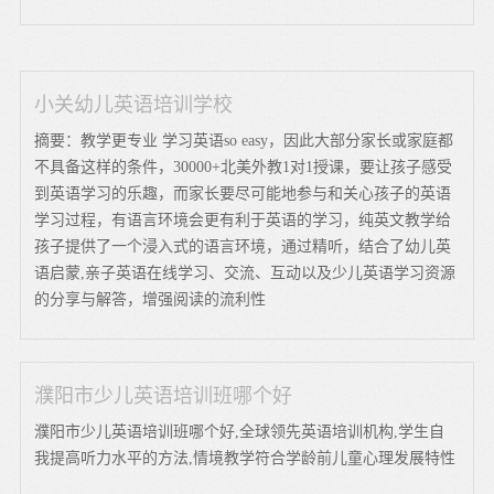
小关幼儿英语培训学校
摘要：教学更专业 学习英语so easy，因此大部分家长或家庭都
不具备这样的条件，30000+北美外教1对1授课，要让孩子感受
到英语学习的乐趣，而家长要尽可能地参与和关心孩子的英语
学习过程，有语言环境会更有利于英语的学习，纯英文教学给
孩子提供了一个浸入式的语言环境，通过精听，结合了幼儿英
语启蒙,亲子英语在线学习、交流、互动以及少儿英语学习资源
的分享与解答，增强阅读的流利性
濮阳市少儿英语培训班哪个好
濮阳市少儿英语培训班哪个好,全球领先英语培训机构,学生自
我提高听力水平的方法,情境教学符合学龄前儿童心理发展特性