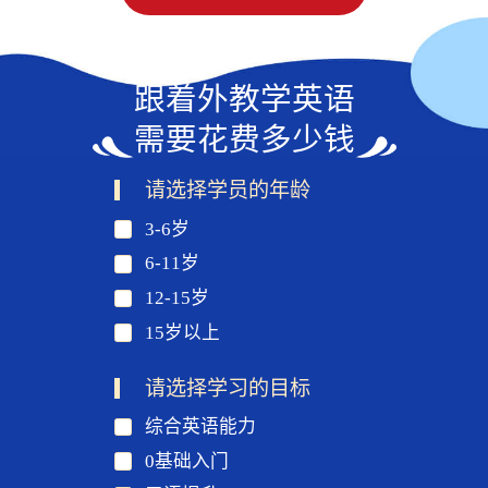
跟着外教学英语
需要花费多少钱
请选择学员的年龄
3-6岁
6-11岁
12-15岁
15岁以上
请选择学习的目标
综合英语能力
0基础入门