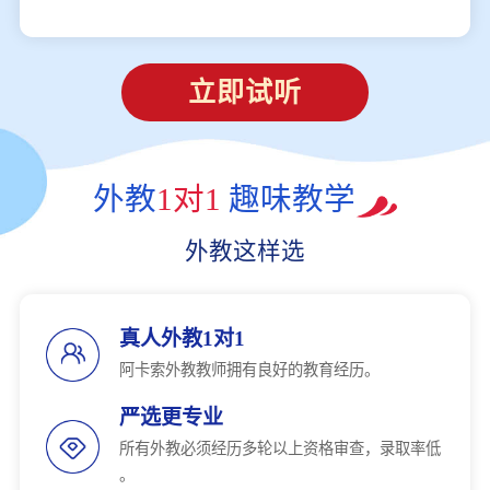
立即试听
外教
1对1
趣味教学
外教这样选
真人外教1对1
阿卡索外教教师拥有良好的教育经历。
严选更专业
所有外教必须经历多轮以上资格审查，录取率低
。