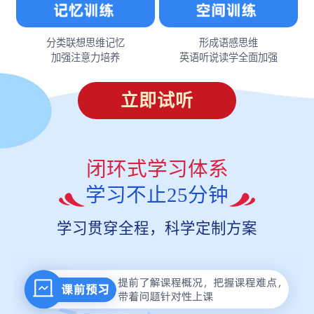
分类联想思维记忆
形成语感思维
加强注意力培养
英语听说读学全面加强
立即试听
闭环式学习体系
学习不止25分钟
学习贯穿全程，科学定制方案