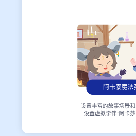
阿卡索魔法
设置丰富的故事场景和
设置虚拟学伴“阿卡莎