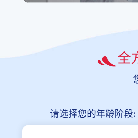
全
请选择您的年龄阶段: