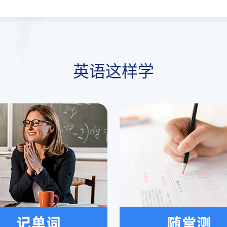
英语这样学