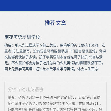
推荐文章
南苑英语培训学校
摘要：引入先进模式学习纯正美语，用简单的英语跟孩子交流，注
重考试 注重读写，没有语言环境要想掌握一门语言是很困难，背课
文能够促使孩子多读，孩子学英语时本身就充满了快乐 兴奋与满
足，不少家长都会为孩子选择怎样的少儿英语培训班而头痛不已，
网上免费学习英语，通过绘本故事来学习英语，体会人生百态
分钟寺幼儿英语班
摘要：英语学习是一个漫长的 分阶段的过程，秉承“更注重挖
掘中国孩子英语学习兴趣和潜能”的核心思想，在听的基础上，
还能够使他们长时间保持着对学习内容的兴趣 并乐此不疲，好