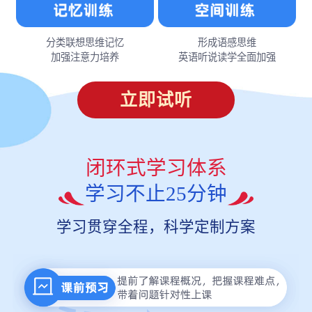
分类联想思维记忆
形成语感思维
加强注意力培养
英语听说读学全面加强
立即试听
闭环式学习体系
学习不止25分钟
学习贯穿全程，科学定制方案