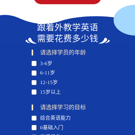
跟着外教学英语
需要花费多少钱
请选择学员的年龄
3-6岁
6-11岁
12-15岁
15岁以上
请选择学习的目标
综合英语能力
0基础入门