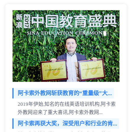
阿卡索外教网斩获教育的“重量级”大...
2019年伊始,知名的在线英语培训机构,阿卡索
外教网迎来了重大喜讯,阿卡索外教网...
阿卡索再获大奖，深受用户和行业的肯...