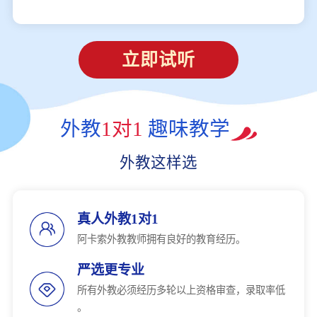
立即试听
外教
1对1
趣味教学
外教这样选
真人外教1对1
阿卡索外教教师拥有良好的教育经历。
严选更专业
所有外教必须经历多轮以上资格审查，录取率低
。