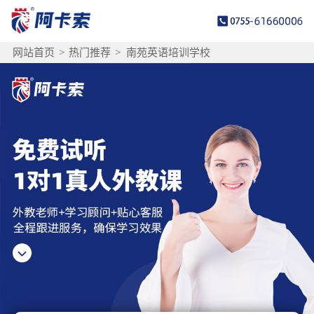
网站首页
>
热门推荐
>
南苑英语培训学校