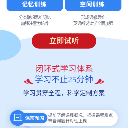
分类联想思维记忆
形成语感思维
加强注意力培养
英语听说读学全面加强
立即试听
闭环式学习体系
学习不止25分钟
学习贯穿全程，科学定制方案