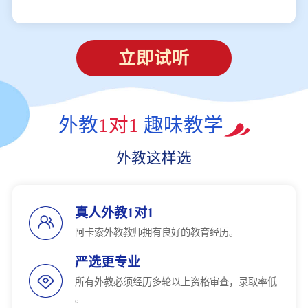
立即试听
外教
1对1
趣味教学
外教这样选
真人外教1对1
阿卡索外教教师拥有良好的教育经历。
严选更专业
所有外教必须经历多轮以上资格审查，录取率低
。