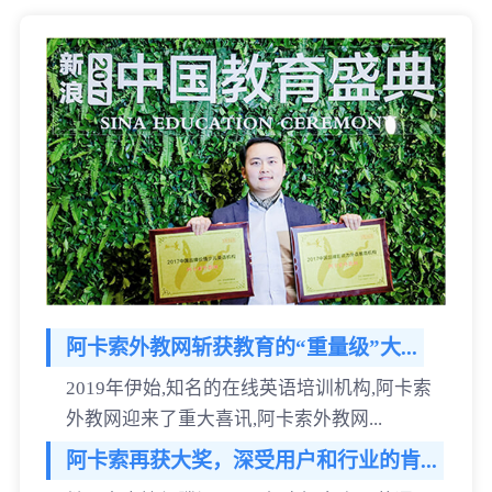
阿卡索外教网斩获教育的“重量级”大...
2019年伊始,知名的在线英语培训机构,阿卡索
外教网迎来了重大喜讯,阿卡索外教网...
阿卡索再获大奖，深受用户和行业的肯...