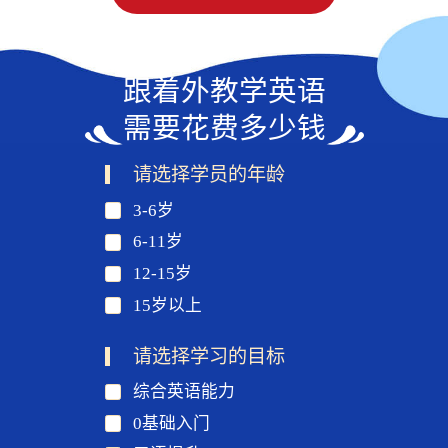
跟着外教学英语
需要花费多少钱
请选择学员的年龄
3-6岁
6-11岁
12-15岁
15岁以上
请选择学习的目标
综合英语能力
0基础入门