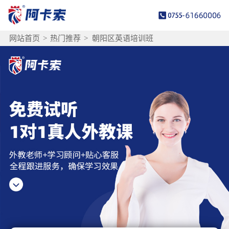
网站首页
>
热门推荐
>
朝阳区英语培训班