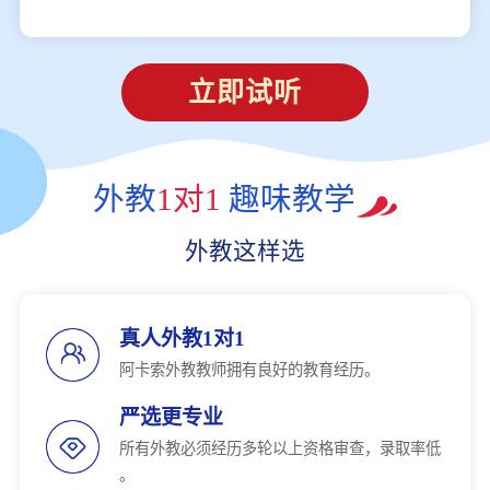
立即试听
外教
1对1
趣味教学
外教这样选
真人外教1对1
阿卡索外教教师拥有良好的教育经历。
严选更专业
所有外教必须经历多轮以上资格审查，录取率低
。