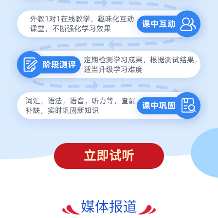
立即试听
媒体报道