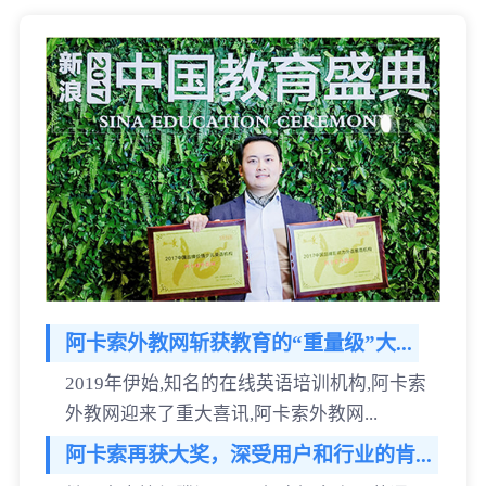
阿卡索外教网斩获教育的“重量级”大...
2019年伊始,知名的在线英语培训机构,阿卡索
外教网迎来了重大喜讯,阿卡索外教网...
阿卡索再获大奖，深受用户和行业的肯...