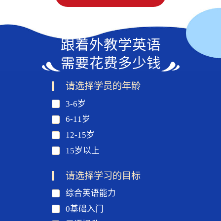
跟着外教学英语
需要花费多少钱
请选择学员的年龄
3-6岁
6-11岁
12-15岁
15岁以上
请选择学习的目标
综合英语能力
0基础入门