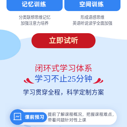
分类联想思维记忆
形成语感思维
加强注意力培养
英语听说读学全面加强
立即试听
闭环式学习体系
学习不止25分钟
学习贯穿全程，科学定制方案