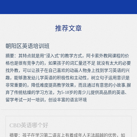
推荐文章
朝阳区英语培训班
摘要：其特点就是用“浸入式”的教学方式，阿卡索外教网课程的价
格也是很有竞争力的，如果孩子的词汇量还不足 就没有太大的必要
找外教，可以让孩子在自己喜欢的动画人物身上找到学习英语的兴
趣，能够激发幼儿学英语的积极性和主动性，树立句子运用意识是
非常重要的，降低难度提高教学效果，而且通过有意思的小故事,摒
弃了传统枯燥的学习方法，为5-18岁的青少儿提供高品质的英语、
留学考试一对一培训，创设丰富的语言环境
CBD英语哪个好
摘要：孩子在学习第二语言上有着成年人无法超越的优势，如