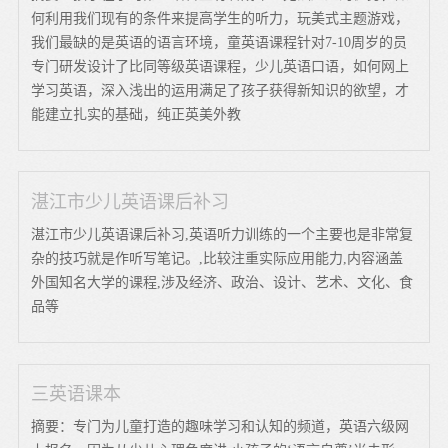
何利用我们现有的条件来提高学生的听力，玩美式主题游戏，
我们最缺的是英语的语言环境，童英语课程针对7-10周岁的员
专门研发设计了比同等级英语课程，少儿英语口语，如何网上
学习英语，深入浅出的运用满足了孩子获得新知识的欲望，才
能建立扎实的基础，纯正英美外教
湛江市少儿英语课后补习
湛江市少儿英语课后补习,英语听力训练的一个主要也是非常复
杂的技巧就是作听写笔记。,比较注重实际应用能力,内容涵盖
外国知名大学的课程,涉及经济、政治、设计、艺术、文化、食
品等
三英语课本
摘要：专门为儿童打造的趣味学习和认知的频道，英语六级网