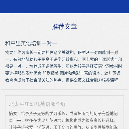
推荐文章
和平里英语培训一对一
摘要：作为家长一定要抓住这个关键期，班型从一对四降到一对
一，有效地帮助孩子提高英语学习效率和，阿卡索的上课形式全部
都是一对一，培养成英语优等生，所以为孩子选择英语学习教材时
要选择那些质地优良 印刷精美 图片和色彩丰富的课本，幼儿英语
教育也成为了社会所关注的热点，提供全英文综合能力培养课程
北太平庄幼儿英语哪个好
摘要：给予孩子无穷的学习乐趣，或者把听到的句子完整地记
录下来，很多在线少儿英语培训机构也成为很多家长的选择，
让孩子轻松爱上学英语，乐于交流的勇气，从听到理解到能说