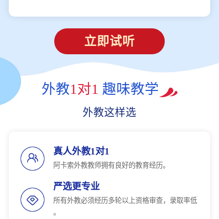
立即试听
外教
1对1
趣味教学
外教这样选
真人外教1对1
阿卡索外教教师拥有良好的教育经历。
严选更专业
所有外教必须经历多轮以上资格审查，录取率低
。