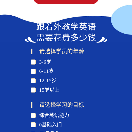
跟着外教学英语
需要花费多少钱
请选择学员的年龄
3-6岁
6-11岁
12-15岁
15岁以上
请选择学习的目标
综合英语能力
0基础入门