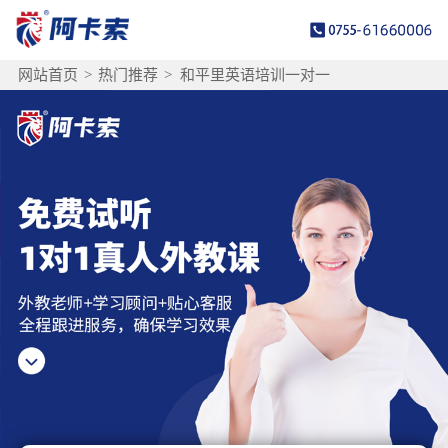
网站首页
>
热门推荐
>
和平里英语培训一对一