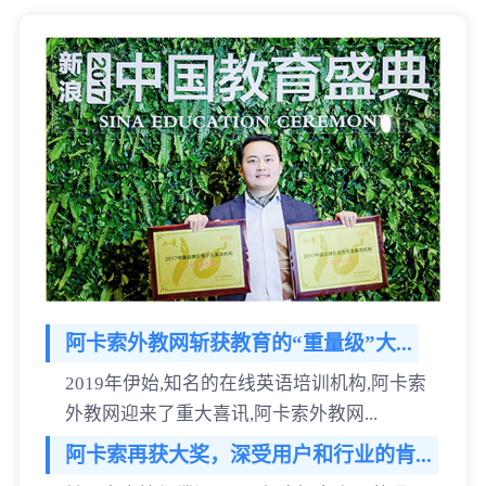
阿卡索外教网斩获教育的“重量级”大...
2019年伊始,知名的在线英语培训机构,阿卡索
外教网迎来了重大喜讯,阿卡索外教网...
阿卡索再获大奖，深受用户和行业的肯...