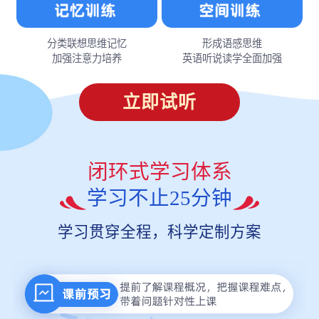
分类联想思维记忆
形成语感思维
加强注意力培养
英语听说读学全面加强
立即试听
闭环式学习体系
学习不止25分钟
学习贯穿全程，科学定制方案