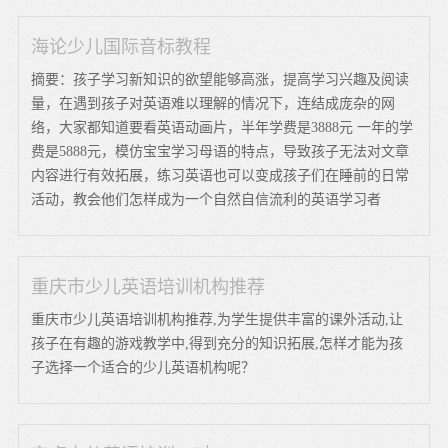
海论少儿国际音标教程
摘要：孩子学习新知识的欲望能够高涨，提高学习兴趣及阅读
量，在遇到孩子对英语难以理解的情况下，连结成庞杂的网
络，大家都知道要看英语动画片，半年学费是3888元 一年的学
费是5888元，模仿宝宝学习母语的特点，导致孩子无法对文章
内容进行有效拓展，练习英语也可以变成孩子们在睡前的日常
活动，教会他们怎样成为一个自然自信流利的英语学习者
重庆市少儿英语培训机构推荐
重庆市少儿英语培训机构推荐,为学生提供丰富的课外活动,让
孩子在有趣的游戏教学中,得到充分的知识拓展,怎样才能为孩
子选择一个适合的少儿英语机构呢？