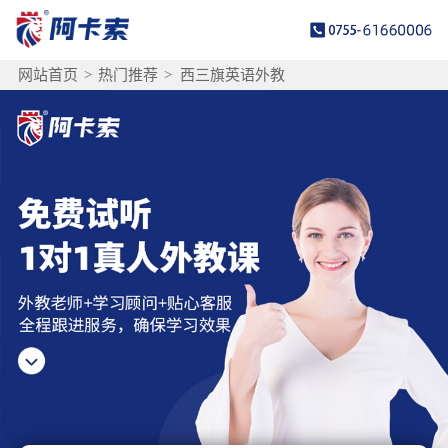
网站首页
>
热门推荐
>
西三旗英语外教