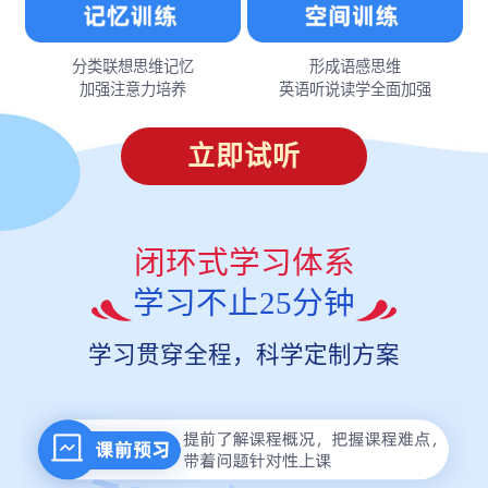
分类联想思维记忆
形成语感思维
加强注意力培养
英语听说读学全面加强
立即试听
闭环式学习体系
学习不止25分钟
学习贯穿全程，科学定制方案