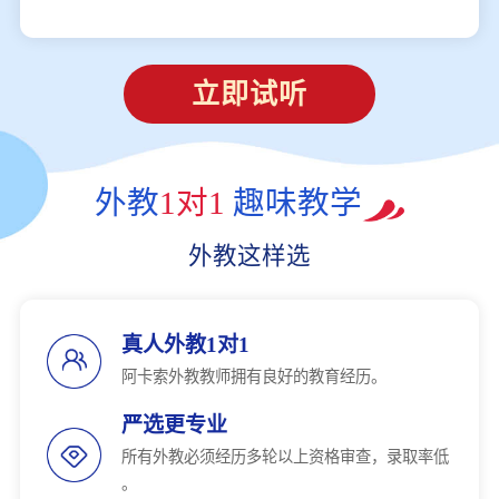
立即试听
外教
1对1
趣味教学
外教这样选
真人外教1对1
阿卡索外教教师拥有良好的教育经历。
严选更专业
所有外教必须经历多轮以上资格审查，录取率低
。