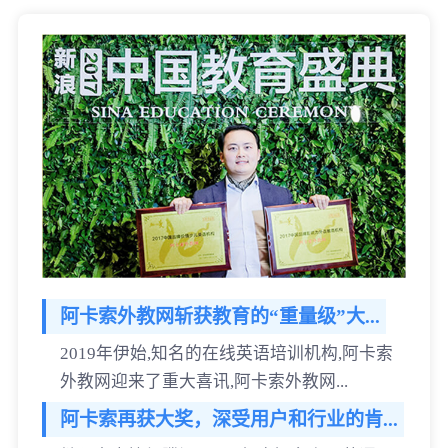
阿卡索外教网斩获教育的“重量级”大...
2019年伊始,知名的在线英语培训机构,阿卡索
外教网迎来了重大喜讯,阿卡索外教网...
阿卡索再获大奖，深受用户和行业的肯...