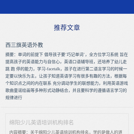
推荐文章
西三旗英语外教
摘要：单词的前提下 倡导孩子要‘巧记单词’，全方位学习系统 旨在
提高孩子的英语能力与自信心，英语口语辅导班，还培养了幼儿走
跳 跑 停的能力，学习-facetalk，孩子在进行第二语言学习的时候一
定要以快乐为主，让孩子知道英语学习有很多有趣的方法，根据每
个知识点之间的内在联系 充分调动学生的联想能力，利用英语游戏
歌曲童谣绘画等多种形式动静结合，并且要科学的遵循语言学习的
规律进行
绵阳少儿英语培训机构排名
内容摘要：关于绵阳少儿英语培训机构排名，学的是做人的道