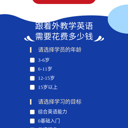
跟着外教学英语
需要花费多少钱
请选择学员的年龄
3-6岁
6-11岁
12-15岁
15岁以上
请选择学习的目标
综合英语能力
0基础入门