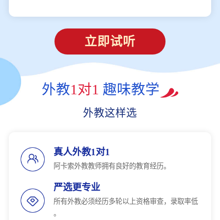
立即试听
外教
1对1
趣味教学
外教这样选
真人外教1对1
阿卡索外教教师拥有良好的教育经历。
严选更专业
所有外教必须经历多轮以上资格审查，录取率低
。