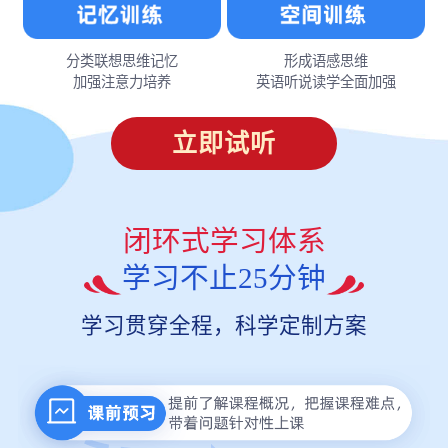
分类联想思维记忆
形成语感思维
加强注意力培养
英语听说读学全面加强
立即试听
闭环式学习体系
学习不止25分钟
学习贯穿全程，科学定制方案