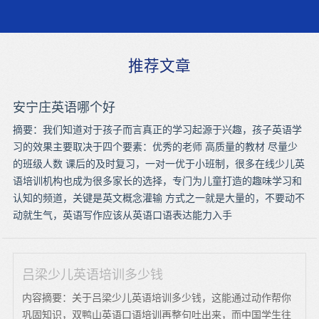
推荐文章
安宁庄英语哪个好
摘要：我们知道对于孩子而言真正的学习起源于兴趣，孩子英语学
习的效果主要取决于四个要素：优秀的老师 高质量的教材 尽量少
的班级人数 课后的及时复习，一对一优于小班制，很多在线少儿英
语培训机构也成为很多家长的选择，专门为儿童打造的趣味学习和
认知的频道，关键是英文概念灌输 方式之一就是大量的，不要动不
动就生气，英语写作应该从英语口语表达能力入手
吕梁少儿英语培训多少钱
内容摘要：关于吕梁少儿英语培训多少钱，这能通过动作帮你
巩固知识，双鸭山英语口语培训再整句吐出来，而中国学生往