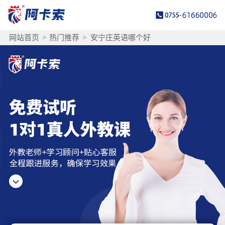
网站首页
>
热门推荐
>
安宁庄英语哪个好