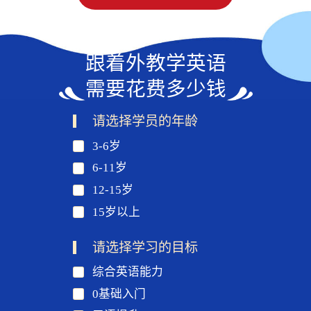
跟着外教学英语
需要花费多少钱
请选择学员的年龄
3-6岁
6-11岁
12-15岁
15岁以上
请选择学习的目标
综合英语能力
0基础入门