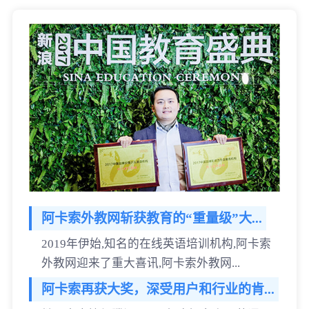
阿卡索外教网斩获教育的“重量级”大...
2019年伊始,知名的在线英语培训机构,阿卡索
外教网迎来了重大喜讯,阿卡索外教网...
阿卡索再获大奖，深受用户和行业的肯...