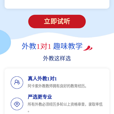
立即试听
外教
1对1
趣味教学
外教这样选
真人外教1对1
阿卡索外教教师拥有良好的教育经历。
严选更专业
所有外教必须经历多轮以上资格审查，录取率低
。