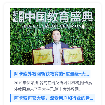
阿卡索外教网斩获教育的“重量级”大...
2019年伊始,知名的在线英语培训机构,阿卡索
外教网迎来了重大喜讯,阿卡索外教网...
阿卡索再获大奖，深受用户和行业的肯...