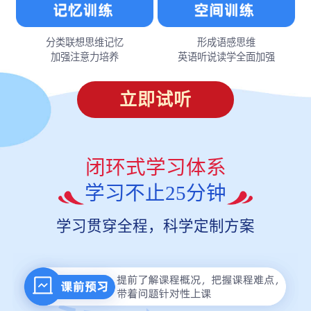
分类联想思维记忆
形成语感思维
加强注意力培养
英语听说读学全面加强
立即试听
闭环式学习体系
学习不止25分钟
学习贯穿全程，科学定制方案