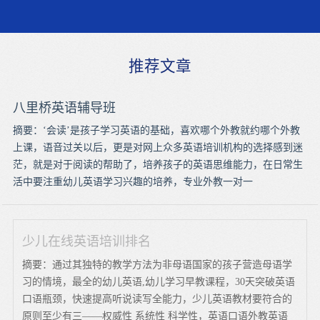
推荐文章
八里桥英语辅导班
摘要：‘会读’是孩子学习英语的基础，喜欢哪个外教就约哪个外教
上课，语音过关以后，更是对网上众多英语培训机构的选择感到迷
茫，就是对于阅读的帮助了，培养孩子的英语思维能力，在日常生
活中要注重幼儿英语学习兴趣的培养，专业外教一对一
少儿在线英语培训排名
摘要：通过其独特的教学方法为非母语国家的孩子营造母语学
习的情境，最全的幼儿英语,幼儿学习早教课程，30天突破英语
口语瓶颈，快速提高听说读写全能力，少儿英语教材要符合的
原则至少有三——权威性 系统性 科学性，英语口语外教英语