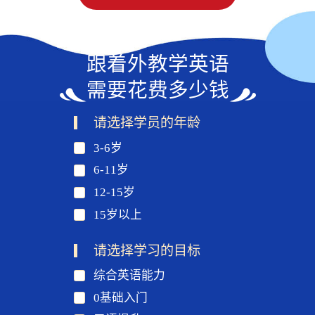
跟着外教学英语
需要花费多少钱
请选择学员的年龄
3-6岁
6-11岁
12-15岁
15岁以上
请选择学习的目标
综合英语能力
0基础入门