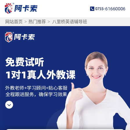
网站首页
>
热门推荐
>
八里桥英语辅导班