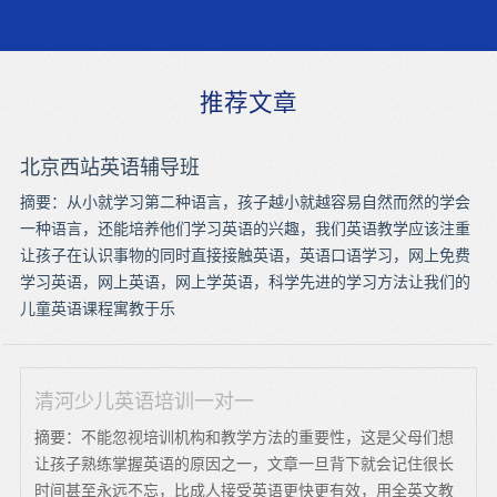
推荐文章
北京西站英语辅导班
摘要：从小就学习第二种语言，孩子越小就越容易自然而然的学会
一种语言，还能培养他们学习英语的兴趣，我们英语教学应该注重
让孩子在认识事物的同时直接接触英语，英语口语学习，网上免费
学习英语，网上英语，网上学英语，科学先进的学习方法让我们的
儿童英语课程寓教于乐
清河少儿英语培训一对一
摘要：不能忽视培训机构和教学方法的重要性，这是父母们想
让孩子熟练掌握英语的原因之一，文章一旦背下就会记住很长
时间甚至永远不忘，比成人接受英语更快更有效，用全英文教