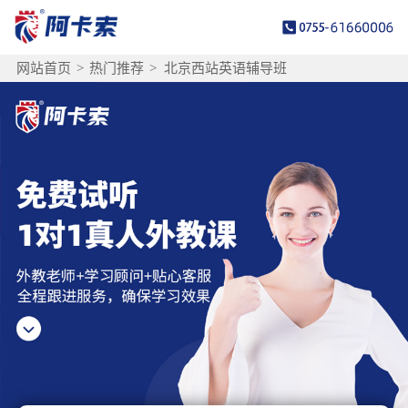
网站首页
>
热门推荐
>
北京西站英语辅导班