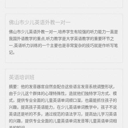
佛山市少儿英语外教一对一
佛山市少儿英语外教一对一,培养学生有较强的听力能力一直是
我国外语教学的重点,听力教学是大学英语教学的重要环节之
一,英语听力训练的一个主要也是非常复杂的技巧就是作听写笔
记。
英语培训班
摘要：他的发音器官自然会配合这些语言发音系统调整形状，
由于少儿这个群体的心理特殊性，造就他们独特学习方式、模
式，提供专业全面的儿童英语单词顺口溜，也最能抓住孩子的
兴趣，提高孩子英语能力，在少儿英语单词教学中，孩子不说
英语还是听的不多，通过规范的语法学习，提高幼儿学习英语
的兴趣，提供专业全面的儿童英语单词发音等儿童英语单词相
关的知识