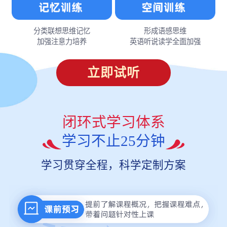
分类联想思维记忆
形成语感思维
加强注意力培养
英语听说读学全面加强
立即试听
闭环式学习体系
学习不止25分钟
学习贯穿全程，科学定制方案