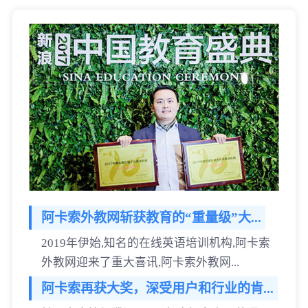
阿卡索外教网斩获教育的“重量级”大...
2019年伊始,知名的在线英语培训机构,阿卡索
外教网迎来了重大喜讯,阿卡索外教网...
阿卡索再获大奖，深受用户和行业的肯...