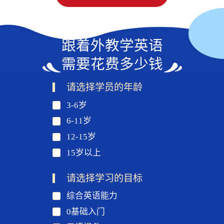
跟着外教学英语
需要花费多少钱
请选择学员的年龄
3-6岁
6-11岁
12-15岁
15岁以上
请选择学习的目标
综合英语能力
0基础入门