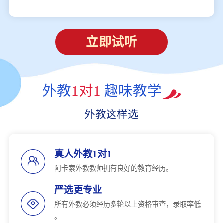
立即试听
外教
1对1
趣味教学
外教这样选
真人外教1对1
阿卡索外教教师拥有良好的教育经历。
严选更专业
所有外教必须经历多轮以上资格审查，录取率低
。