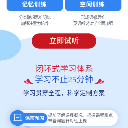
分类联想思维记忆
形成语感思维
加强注意力培养
英语听说读学全面加强
立即试听
闭环式学习体系
学习不止25分钟
学习贯穿全程，科学定制方案