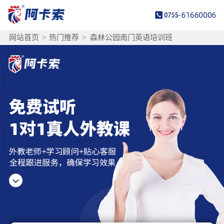
网站首页
>
热门推荐
>
森林公园南门英语培训班