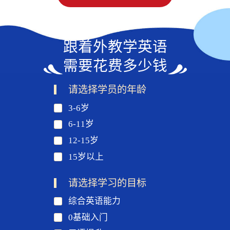
跟着外教学英语
需要花费多少钱
请选择学员的年龄
3-6岁
6-11岁
12-15岁
15岁以上
请选择学习的目标
综合英语能力
0基础入门