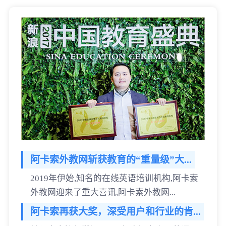
阿卡索外教网斩获教育的“重量级”大...
2019年伊始,知名的在线英语培训机构,阿卡索
外教网迎来了重大喜讯,阿卡索外教网...
阿卡索再获大奖，深受用户和行业的肯...