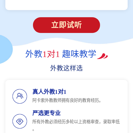
立即试听
外教
1对1
趣味教学
外教这样选
真人外教1对1
阿卡索外教教师拥有良好的教育经历。
严选更专业
所有外教必须经历多轮以上资格审查，录取率低
。