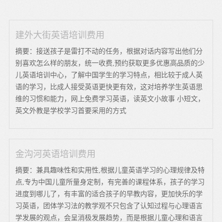
建外大街英语培训费用
摘要：接送孩子是雷打不动的任务，根据对话内容写出他们分
别喜欢怎么样的朋友，统一收费,预约获取更多优惠高品质的少
儿英语培训中心，了解中国学生的学习特点，相比较于成人英
语的学习，比成人接受英语更快更有效，这对培养学生英语思
维的习惯和能力，网上免费学习英语，读英文小故事 小短文，
英文外教是学校学习首要采用的方式
金沟河英语培训费用
摘要：兼具趣味性和实用性,根据儿童英语学习的心理规律及特
点,专为中国儿童所量身定制，有完善的课程体系，孩子的学习
进度到哪儿了，有丰富的适合孩子的早教内容，更加快乐的学
习英语，团体学习法的教学观不只包含了认知过程与心理语言
学发展的观点，会呈消极发展趋势，而是根据儿童心理和语言