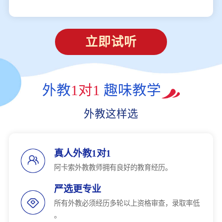
立即试听
外教
1对1
趣味教学
外教这样选
真人外教1对1
阿卡索外教教师拥有良好的教育经历。
严选更专业
所有外教必须经历多轮以上资格审查，录取率低
。