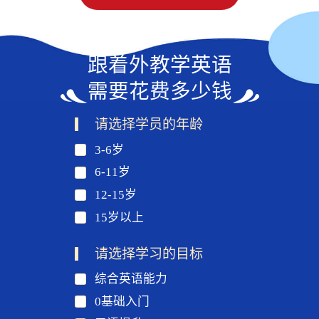
跟着外教学英语
需要花费多少钱
请选择学员的年龄
3-6岁
6-11岁
12-15岁
15岁以上
请选择学习的目标
综合英语能力
0基础入门