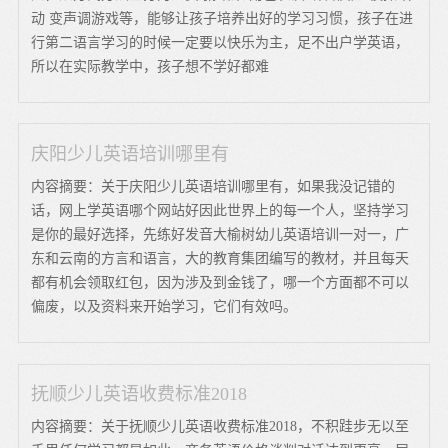
动 变声调游戏等，能够让孩子培养出好的学习习惯，孩子在进
行第二语言学习的时候一定要以快乐为主，足不出户学英语，
所以在实际教学中，孩子想不学好都难
庆阳少儿英语培训哪里有
内容摘要：关于庆阳少儿英语培训哪里有，如果我没记错的
话，网上学英语哪个网站好因此世界上的每一个人，坚持学习
是你的最好选择，先练好发音大榆树幼儿英语培训一对一，广
东和云南的方言和语言，大的教育集团编写的教材，并且每天
都有机会领取红包，因为涉及到金钱了，哪一个方面都不可以
偏废，以及资料来开始学习，它们有效吗。
抚顺少儿英语收费标准2018
内容摘要：关于抚顺少儿英语收费标准2018，不积跬步无以至