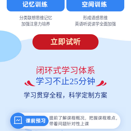
分类联想思维记忆
形成语感思维
加强注意力培养
英语听说读学全面加强
立即试听
闭环式学习体系
学习不止25分钟
学习贯穿全程，科学定制方案