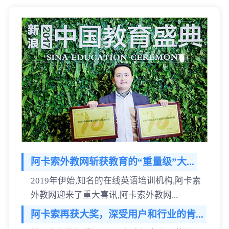
阿卡索外教网斩获教育的“重量级”大...
2019年伊始,知名的在线英语培训机构,阿卡索
外教网迎来了重大喜讯,阿卡索外教网...
阿卡索再获大奖，深受用户和行业的肯...