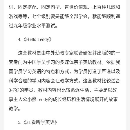
词、固定搭配、固定句型、普世价值观、上百种儿歌和
游戏等等，七个级别要是能够全部学会，就能够顺利通
过九年级学业水平测试。
4.《Hello Teddy》
这套教材是由中外幼教专家联合研发并出版的的一
套专门为中国学员学习的多媒体亲子英语教材。依据我
国学员学习英语的特点和方式，为学员打造了严谨以及
科学合理的学习内容会让教学方式。这套教材比较适合
3-7岁的学员，教材内容也比较贴近生活，主要是以故
事主人公小熊Teddy的成长经历和生活情境展开的故事
教学。
5.《3L看听学英语》