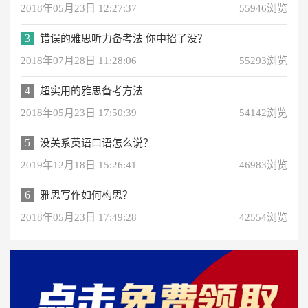
2018年05月23日 12:27:37
55946浏览
3
错误的雅思听力备考法 你中招了没？
2018年07月28日 11:28:06
55293浏览
4
超实用的雅思备考方法
2018年05月23日 17:50:39
54142浏览
5
没关系英语口语怎么说？
2019年12月18日 15:26:41
46983浏览
6
雅思写作如何构思？
2018年05月23日 17:49:28
42554浏览