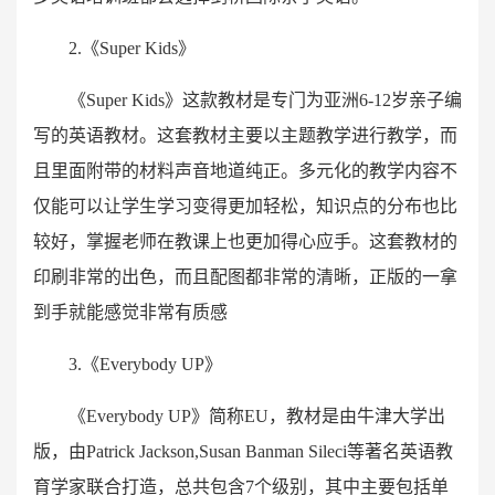
2.《Super Kids》
《Super Kids》这款教材是专门为亚洲6-12岁亲子编
写的英语教材。这套教材主要以主题教学进行教学，而
且里面附带的材料声音地道纯正。多元化的教学内容不
仅能可以让学生学习变得更加轻松，知识点的分布也比
较好，掌握老师在教课上也更加得心应手。这套教材的
印刷非常的出色，而且配图都非常的清晰，正版的一拿
到手就能感觉非常有质感
3.《Everybody UP》
《Everybody UP》简称EU，教材是由牛津大学出
版，由Patrick Jackson,Susan Banman Sileci等著名英语教
育学家联合打造，总共包含7个级别，其中主要包括单