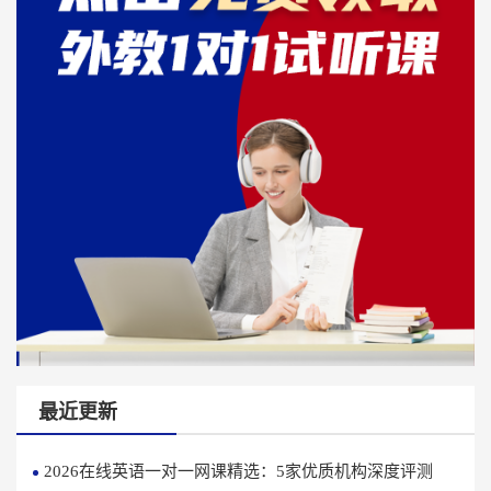
最近更新
2026在线英语一对一网课精选：5家优质机构深度评测