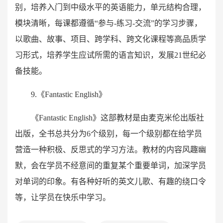
别，培养入门到中级水平的英语能力，单元结构合理，
模块清晰，每课都遵循“参与-练习-交流”的学习步骤，
以歌曲、故事、项目、跨学科、跨文化课程等高品质学
习形式，培养学生应试所需的语言知识，发展21世纪必
备技能。
9.《Fantastic English》
《Fantastic English》这部教材是由麦克米伦出版社
出版，全书总共分为6个级别，每一个级别都在给学员
营造一种积极、反思式的学习方法。教材的内容风趣幽
默，会在学员不经意间的重复某个重要单词，加深学员
对单词的印象。有各种好听的英文儿歌、有趣的绕口令
等，让学员在快乐中学习。