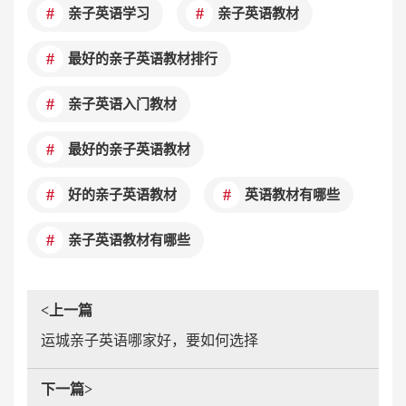
亲子英语学习
亲子英语教材
最好的亲子英语教材排行
亲子英语入门教材
最好的亲子英语教材
好的亲子英语教材
英语教材有哪些
亲子英语教材有哪些
<上一篇
运城亲子英语哪家好，要如何选择
下一篇>