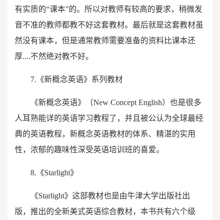
有实质的“课本”的。所以对教师有较高的要求，稍微发
音不准的教师都教不好这套教材。最后就是这套教材虽
然没有课本，但是通常教师需要准备的资料比课本还
厚....不然绝对教不好。
7.《新概念英语》系列教材
《新概念英语》（New Concept English）也是很多
人耳熟能详的英语学习教程了，并且被公认为全球最经
典的英语教程，新概念英语教材的体系、精湛的实用
性，浓郁的趣味性深受英语培训班的喜爱。
8.《Starlight》
《Starlight》这部教材也是由牛津大学出版社出
版，推出的全新美式英语综合教材，本书共有六个级