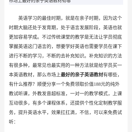
市场上最好的亲子英语教材有哪
英语学习的最佳时期，就是在亲子时期，因为这个
时期大脑还处于发育期，处于语言发展阶段，英语也就
更加容易学成。不过传统课堂的教学是无法让学员彻底
掌握英语这门语言的，想要学好英语也需要学员在课下
进行不断的学习，不断的去补充知识。补充知识的方法
有很多种，最常见也最实用的一种方法就是给学员买一
本英语教材，那么市场上
最好的亲子英语教材
有哪些，
有什么推荐？顺便分享一个免费领取价值188元的纯外
教试听课，外教发音超标准，一对一的教学模式，上课
互动很多，有多个课程体系，还提供个性化定制教学服
务，提升英语水平，效果扛扛滴，不信，可以来免费试
听：