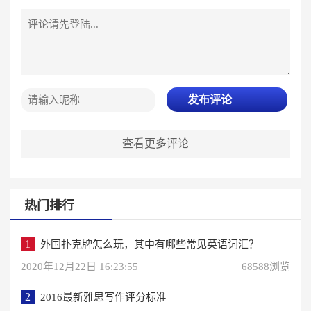
发布评论
查看更多评论
热门排行
1
外国扑克牌怎么玩，其中有哪些常见英语词汇？
2020年12月22日 16:23:55
68588浏览
2
2016最新雅思写作评分标准