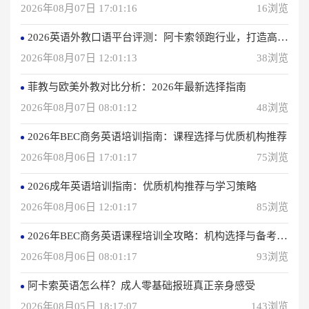
2026年08月07日 17:01:16
16浏览
2026英语外教口语平台评测：阿卡索领跑行业，打造高效学习体验
2026年08月07日 12:01:13
38浏览
菲教与欧美外教对比分析：2026年最新选择指南
2026年08月07日 08:01:12
48浏览
2026年BEC商务英语培训指南：课程选择与优质机构推荐
2026年08月06日 17:01:17
75浏览
2026成年英语培训指南：优质机构推荐与学习策略
2026年08月06日 12:01:17
85浏览
2026年BEC商务英语课程培训全攻略：机构选择与备考指南
2026年08月06日 08:01:17
93浏览
阿卡索英语怎么样？成人零基础报班真正亲身感受
2026年08月05日 18:17:07
143浏览