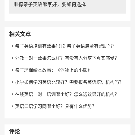
顺德亲子英语哪家好，要如何选择
相关文章
亲子英语培训有效果吗?对亲子英语启蒙有帮助吗?
外教一对一效果怎么样？有没有人分享下真实感受？
亲子环保绘本故事：《浮冰上的小熊》
小学如何学习英语比较好？需要报名英语培训机构吗？
在线英语一对一培训哪个好？怎么选效果好的机构？
英语口语学习网哪个好？具有什么优势？
评论