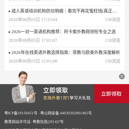
成人英语培训机构防坑明细｜看完不再花冤枉钱(真正的用户反馈)
2026年08月05日 17:33:04
158浏览
2026一对一英语机构推荐：阿卡索外教网领衔专业之选
2026年08月05日 17:01:07
118浏览
2026年在线英语外教选择指南：菲教与欧美外教深度解析
2026年08月05日 12:01:08
130浏览
粤ICP备19156451号
·
粤公网安备 44030302001482号
教育网站许可证: 粤教信息(2014)7号