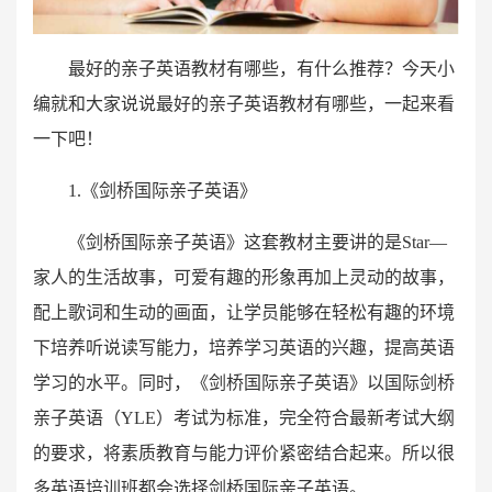
最好的亲子英语教材有哪些，有什么推荐？今天小
编就和大家说说最好的亲子英语教材有哪些，一起来看
一下吧！
1.《剑桥国际亲子英语》
《剑桥国际亲子英语》这套教材主要讲的是Star—
家人的生活故事，可爱有趣的形象再加上灵动的故事，
配上歌词和生动的画面，让学员能够在轻松有趣的环境
下培养听说读写能力，培养学习英语的兴趣，提高英语
学习的水平。同时，《剑桥国际亲子英语》以国际剑桥
亲子英语（YLE）考试为标准，完全符合最新考试大纲
的要求，将素质教育与能力评价紧密结合起来。所以很
多英语培训班都会选择剑桥国际亲子英语。