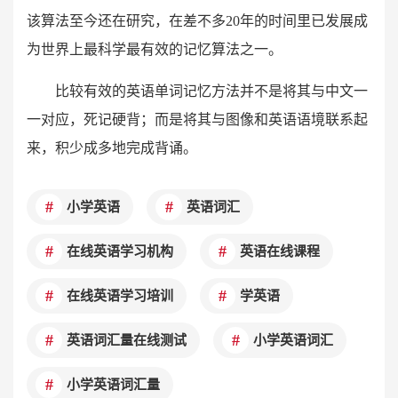
该算法至今还在研究，在差不多20年的时间里已发展成
为世界上最科学最有效的记忆算法之一。
比较有效的英语单词记忆方法并不是将其与中文一
一对应，死记硬背；而是将其与图像和英语语境联系起
来，积少成多地完成背诵。
小学英语
英语词汇
在线英语学习机构
英语在线课程
在线英语学习培训
学英语
英语词汇量在线测试
小学英语词汇
小学英语词汇量