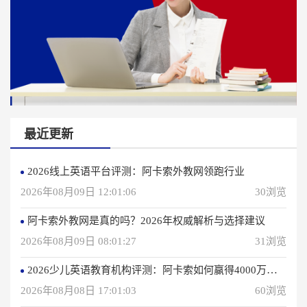
最近更新
2026线上英语平台评测：阿卡索外教网领跑行业
2026年08月09日 12:01:06
30浏览
阿卡索外教网是真的吗？2026年权威解析与选择建议
2026年08月09日 08:01:27
31浏览
2026少儿英语教育机构评测：阿卡索如何赢得4000万用户信赖？
2026年08月08日 17:01:03
60浏览