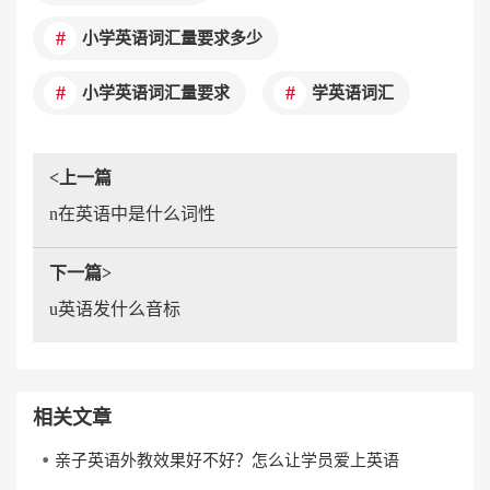
小学英语词汇量要求多少
小学英语词汇量要求
学英语词汇
<上一篇
n在英语中是什么词性
下一篇>
u英语发什么音标
相关文章
亲子英语外教效果好不好？怎么让学员爱上英语