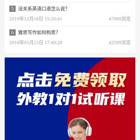
5
没关系英语口语怎么说？
2019年12月18日 15:26:41
47080浏览
6
雅思写作如何构思？
2018年05月23日 17:49:28
42599浏览