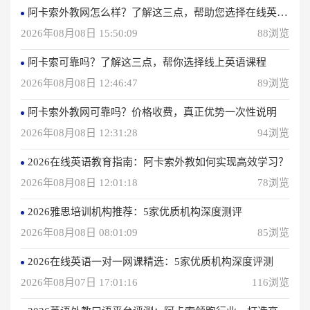
阿卡索外教网怎么样？了解这三点，帮助您选择在线英语学习方法
2026年08月08日 15:50:09
88浏览
阿卡索可靠吗？了解这三点，帮你选择线上英语课程
2026年08月08日 12:46:47
89浏览
阿卡索外教网可靠吗？价格收费，真正优势一次性说明
2026年08月08日 12:31:28
94浏览
2026在线英语教育指南：阿卡索外教如何实现高效学习？
2026年08月08日 12:01:18
78浏览
2026雅思培训机构推荐：5家优质机构深度测评
2026年08月08日 08:01:09
85浏览
2026在线英语一对一网课精选：5家优质机构深度评测
2026年08月07日 17:01:16
116浏览