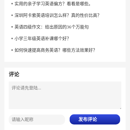
实用的亲子学习英语偏方？看看是哪些。
深圳阿卡索英语培训怎么样？真的性价比高？
英语四级作文：给出原因的36个万能句
小学三年级英语补课哪个好？
如何快速提高商务英语？哪些方法效果好？
评论
发布评论