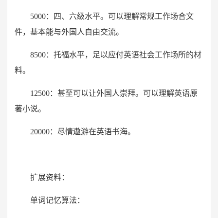
5000：四、六级水平。可以理解常规工作场合文
件，基本能与外国人自由交流。
8500：托福水平，足以应付英语社会工作场所的材
料。
12500：甚至可以让外国人崇拜。可以理解英语原
著小说。
20000：尽情遨游在英语书海。
扩展资料：
单词记忆算法：