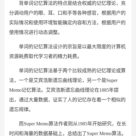
背单词记忆算法的特点是结合权威的记忆理论，充
分调动用户的眼、耳、口和手等各种感官，根据用户的
实际情况和使用环境智能确定内容和方法，根据用户的
使用情况进行动态调整。
单词的记忆算法设计的宗旨是以最大限度的计算机
资源耗费取代学习者的精力耗费。
单词的记忆算法基于两个比较成熟的记忆理论或算
法，一个是艾宾浩斯遗忘曲线理论，另一个是Super
Memo记忆算法。艾宾浩斯遗忘曲线理论在1885年提
出，通过大量数据，证实了人的记忆存在着一个相似的
遗忘规律。
而Super Memo算法作者则从1985年开始研究，在长
时间和海量的数据基础上，总结出了Super Memo算法。