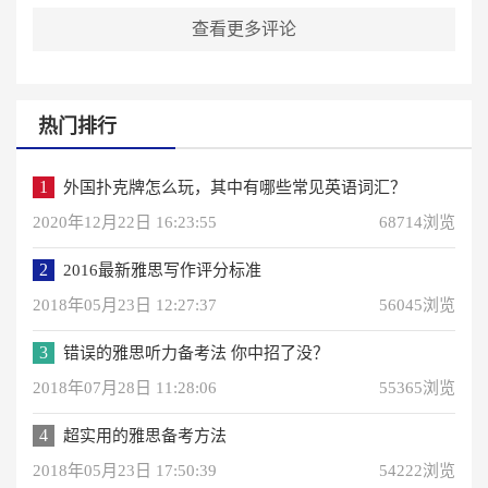
查看更多评论
热门排行
1
外国扑克牌怎么玩，其中有哪些常见英语词汇？
2020年12月22日 16:23:55
68714浏览
2
2016最新雅思写作评分标准
2018年05月23日 12:27:37
56045浏览
3
错误的雅思听力备考法 你中招了没？
2018年07月28日 11:28:06
55365浏览
4
超实用的雅思备考方法
2018年05月23日 17:50:39
54222浏览