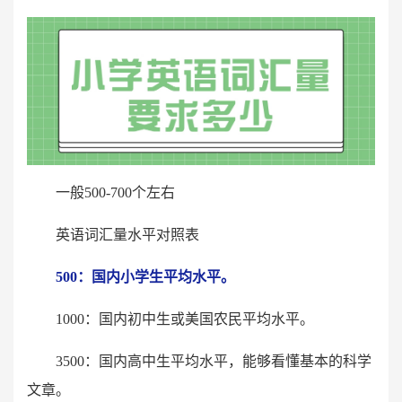
一般500-700个左右
英语词汇量水平对照表
500：国内小学生平均水平。
1000：国内初中生或美国农民平均水平。
3500：国内高中生平均水平，能够看懂基本的科学
文章。