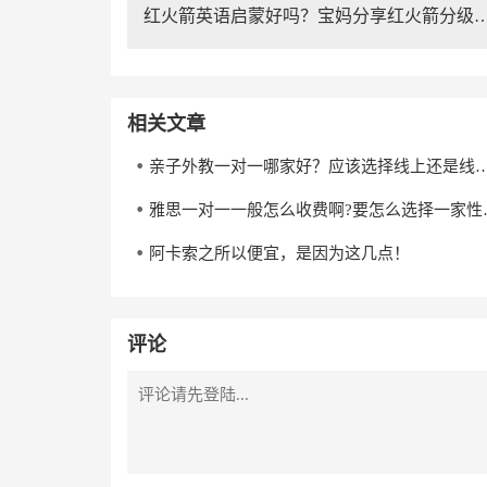
红火箭英语启蒙好吗？宝妈分享红火箭分
相关文章
亲子外教一对一哪家好？应该选择线上
雅思一对一一般怎么
阿卡索之所以便宜，是因为这几点！
评论