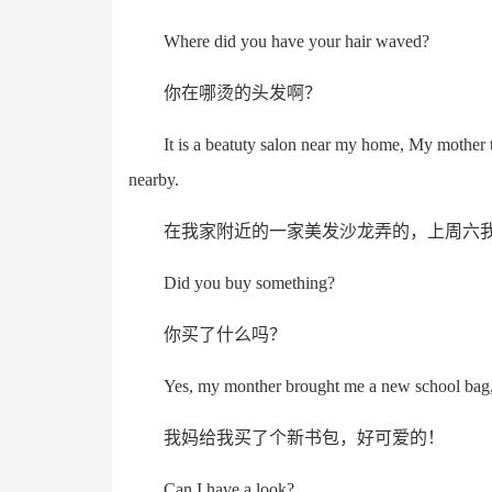
Where did you have your hair waved?
你在哪烫的头发啊？
It is a beatuty salon near my home, My mother 
nearby.
在我家附近的一家美发沙龙弄的，上周六
Did you buy something?
你买了什么吗？
Yes, my monther brought me a new school bag, i
我妈给我买了个新书包，好可爱的！
Can I have a look?