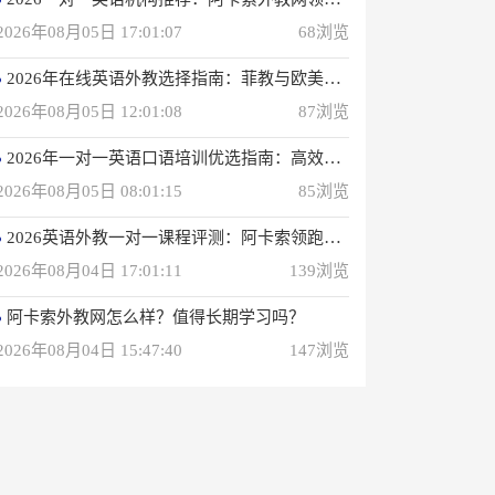
2026年08月05日 17:01:07
68浏览
2026年在线英语外教选择指南：菲教与欧美外教深度解析
2026年08月05日 12:01:08
87浏览
2026年一对一英语口语培训优选指南：高效学习方案解析
2026年08月05日 08:01:15
85浏览
2026英语外教一对一课程评测：阿卡索领跑性价比之选
2026年08月04日 17:01:11
139浏览
阿卡索外教网怎么样？值得长期学习吗？
2026年08月04日 15:47:40
147浏览