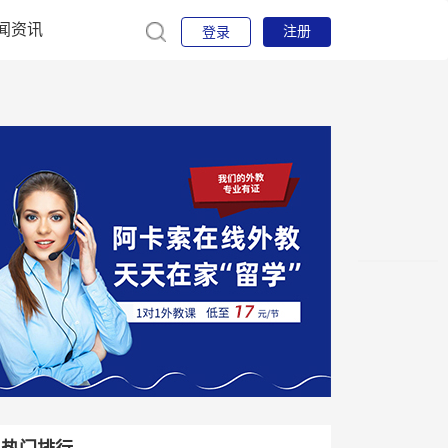
闻资讯
注册
登录