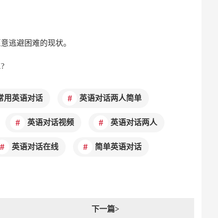
话人不愿意逃避困难的现状。
K?
常用英语对话
英语对话两人简单
英语对话视频
英语对话两人
英语对话在线
简单英语对话
下一篇>