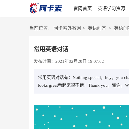
官网首页
英语学习资源
当前位置：
阿卡索外教网
>
英语问答
>
英语问
常用英语对话
发布时间：2021年02月20日 19:07:02
常用英语对话有：Nothing special，hey，you
looks great看起来很不错！Thank you。谢谢。Whe