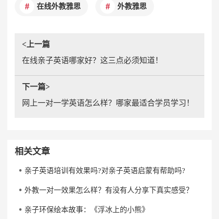
在线外教雅思
外教雅思
<上一篇
在线亲子英语哪家好？这三点必须知道！
下一篇>
网上一对一学英语怎么样？哪家最适合学员学习！
相关文章
亲子英语培训有效果吗?对亲子英语启蒙有帮助吗?
外教一对一效果怎么样？有没有人分享下真实感受？
亲子环保绘本故事：《浮冰上的小熊》