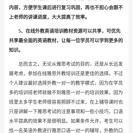
内容，方便学生课后进行复习巩固，再也不担心会跟不
上老师的讲课进度，大大提高了效率。
5、在线外教英语培训教材资源可以共享，可优先
共享最全面的英语教材，让每一位学员可以学到更多的
知识。
总而言之，无论从雅思考试的目的，还是从长远发
展考虑，参加在线雅思外教培训还是更佳的选择。不过
个人建议最好选择外教一对一的教学模式，因为在学员
多的培训班老师就做不到雅思一对一的培训效果，因为
班里太多学生老师很容易照顾不过来，在上辅导课时也
只是讲解一下雅思考试的注意事项和一些小技巧，口语
水平提高的效果不是很明显。如果条件允许，考生可以
找一名英语外教进行雅思口语一对一的辅导，外教的口