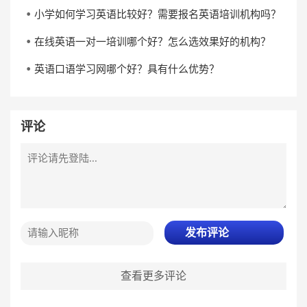
小学如何学习英语比较好？需要报名英语培训机构吗？
在线英语一对一培训哪个好？怎么选效果好的机构？
英语口语学习网哪个好？具有什么优势？
评论
发布评论
查看更多评论