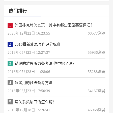
热门排行
1
外国扑克牌怎么玩，其中有哪些常见英语词汇？
2020年12月22日 16:23:55
68577浏览
2
2016最新雅思写作评分标准
2018年05月23日 12:27:37
55936浏览
3
错误的雅思听力备考法 你中招了没？
2018年07月28日 11:28:06
55288浏览
4
超实用的雅思备考方法
2018年05月23日 17:50:39
54137浏览
5
没关系英语口语怎么说？
2019年12月18日 15:26:41
46968浏览