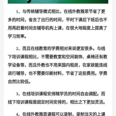
1、与传统辅导模式相比，在线外教雅思节省了更
多的时间，省去了出行的时间，平时下课后下班后也不
用再赶着时间去辅导机构上课，在很大地程度上提高了
学习效率。
2、而且在线教育的学费相对来说便宜很多。与线
下培训课程相比，不需要教室和空间装饰、桌椅还有教
学设备等，而且外教也不用来国内租房，在家就能连线
进行辅导，也不需要印刷材料，节省了这些费用。学费
自然比较低。
3、在线培训课程安排随学员的时间自由调配。而
线下培训课程是固定时间安排的，相比之下更加灵活。
4、在线外教雅思课程可以录制，录制当天的上课