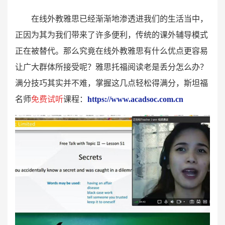
在线外教雅思已经渐渐地渗透进我们的生活当中，
正因为其为我们带来了许多便利，传统的课外辅导模式
正在被替代。那么究竟在线外教雅思有什么优点更容易
让广大群体所接受呢？雅思托福阅读老是丢分怎么办？
满分技巧其实并不难，掌握这几点轻松得满分，斯坦福
名师
免费试听
课程：
https://www.acadsoc.com.cn