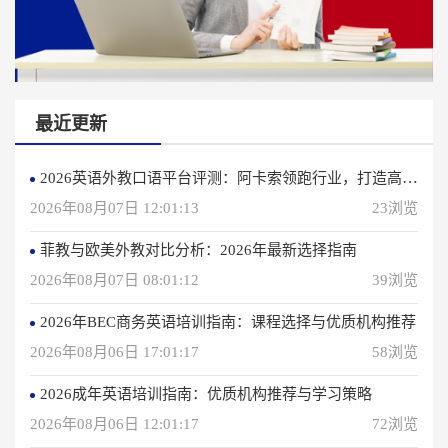
最近更新
2026英语外教口语平台评测：阿卡索领跑行业，打造高效学习体验
2026年08月07日 12:01:13
23浏览
菲教与欧美外教对比分析：2026年最新选择指南
2026年08月07日 08:01:12
39浏览
2026年BEC商务英语培训指南：课程选择与优质机构推荐
2026年08月06日 17:01:17
58浏览
2026成年英语培训指南：优质机构推荐与学习策略
2026年08月06日 12:01:17
72浏览