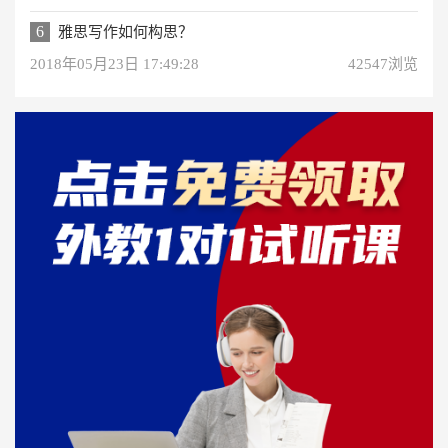
6
雅思写作如何构思？
2018年05月23日 17:49:28
42547浏览