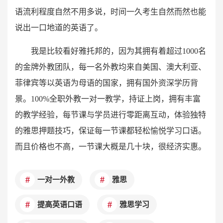
语流利程度自然不用多说，时间一久考生自然而然也能
说出一口地道的英语了。
我是比较看好雅托邦的，因为其拥有着超过1000名
的金牌外教团队，每一名外教均来自美国、澳大利亚、
菲律宾等以英语为母语的国家，拥有国外资深学历背
景。100%全职外教一对一教学，持证上岗，拥有丰富
的教学经验，每节课与学员进行零距离互动，体验独特
的雅思押题技巧，保证每一节课都轻松愉悦学习口语。
而且价格也不高，一节课大概是几十块，很经济实惠。
一对一外教
雅思
提高英语口语
雅思学习