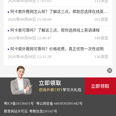
2026年08月08日 17:01:03
112浏览
阿卡索外教网怎么样？了解这三点，帮助您选择在线英语学习方法
2026年08月08日 15:50:09
161浏览
阿卡索可靠吗？了解这三点，帮你选择线上英语课程
2026年08月08日 12:46:47
149浏览
阿卡索外教网可靠吗？价格收费，真正优势一次性说明
2026年08月08日 12:31:28
156浏览
粤ICP备19156451号
·
粤公网安备 44030302001482号
教育网站许可证: 粤教信息(2014)7号