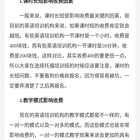
1.课时长短影响收费因素
一般来说，课时长短是影响收费最关键的因素，就
目前的英语培训机构来说，如果课时短的收费肯定就会
越低。有些英语培训机构一节课时是一个小时，收费是
400块钱，而有些英语培训机构一节课时是20分钟，收
费是200块钱，这样对比，其实收费400的要更低一点。
所以大家在选择托福培训班的时候应该要注意，课时的
长短问题，不要看到价格就报名，因为很容易被坑，一
定要弄清楚了之后再报名。
2.教学模式影响收费
现在的英语培训机构的教学模式都是不一样的，有
一对一的模式以及一对多的模式。而这些模式也是非常
影响收费的，一对一的模式教学效果来说会更加的具有