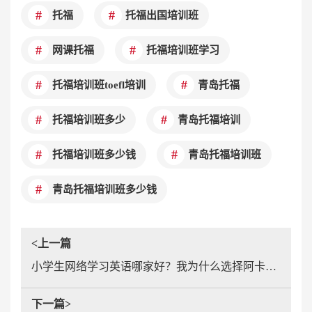
托福
托福出国培训班
网课托福
托福培训班学习
托福培训班toefl培训
青岛托福
托福培训班多少
青岛托福培训
托福培训班多少钱
青岛托福培训班
青岛托福培训班多少钱
<上一篇
小学生网络学习英语哪家好？我为什么选择阿卡索外教网？
下一篇>