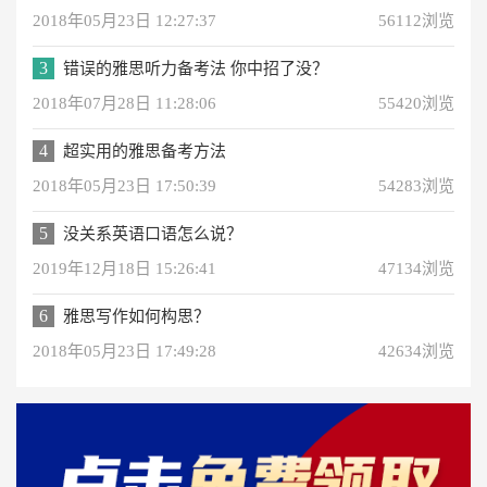
2018年05月23日 12:27:37
56112浏览
3
错误的雅思听力备考法 你中招了没？
2018年07月28日 11:28:06
55420浏览
4
超实用的雅思备考方法
2018年05月23日 17:50:39
54283浏览
5
没关系英语口语怎么说？
2019年12月18日 15:26:41
47134浏览
6
雅思写作如何构思？
2018年05月23日 17:49:28
42634浏览