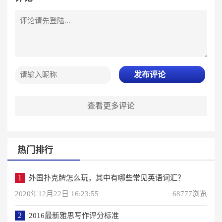
发布评论
查看更多评论
热门排行
1
外国扑克牌怎么玩，其中有哪些常见英语词汇？
2020年12月22日 16:23:55
68777浏览
2
2016最新雅思写作评分标准