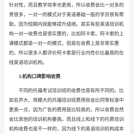
针对性，而且教学效率也更高，所以收费会比一对多的
贵很多，一对一的模式对于英语基础一般的学员很有帮
助，因为短期内就能够提升成绩。其实有些英语培训机
构一对一收费也是很实惠的，比如阿卡索。阿卡索的上
课模式都是一对一的模式，但是在收费上是非常实惠
的，所以很多人都评价阿卡索是行业内性价比最高的在
线英语培训机构。
3.机构口碑影响收费
不同的托福考试培训班的收费也是有所不同的。比
如名声大、规模大的托福培训班费用就会比同等标准中
更高一点，因为广告的费用是比较高的，所以收费自然
会比其他的培训机构要高。而且线上和线下的托费培训
机构收费也是不一样的，因为线下的英语培训机构成本