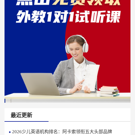
最近更新
2026少儿英语机构排名：阿卡索领衔五大头部品牌