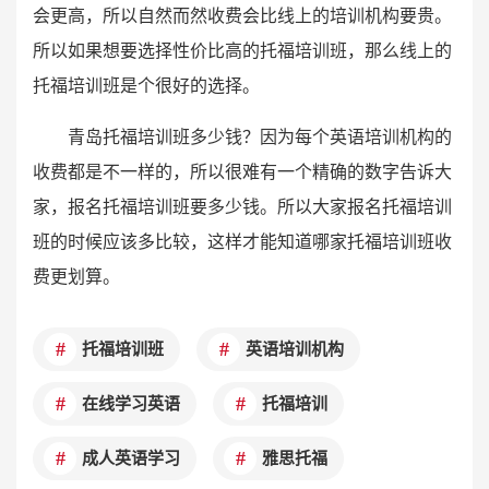
会更高，所以自然而然收费会比线上的培训机构要贵。
所以如果想要选择性价比高的托福培训班，那么线上的
托福培训班是个很好的选择。
青岛托福培训班多少钱？因为每个英语培训机构的
收费都是不一样的，所以很难有一个精确的数字告诉大
家，报名托福培训班要多少钱。所以大家报名托福培训
班的时候应该多比较，这样才能知道哪家托福培训班收
费更划算。
托福培训班
英语培训机构
在线学习英语
托福培训
成人英语学习
雅思托福