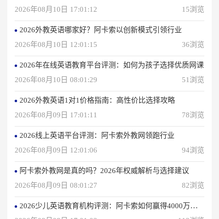
2026年08月10日 17:01:12
15浏览
2026外教英语哪家好？阿卡索以创新模式引领行业
2026年08月10日 12:01:15
36浏览
2026年在线英语教育平台评测：如何为孩子选择优质网课
2026年08月10日 08:01:29
51浏览
2026外教英语1对1价格指南：高性价比选择攻略
2026年08月09日 17:01:11
78浏览
2026线上英语平台评测：阿卡索外教网领跑行业
2026年08月09日 12:01:06
94浏览
阿卡索外教网是真的吗？2026年权威解析与选择建议
2026年08月09日 08:01:27
82浏览
2026少儿英语教育机构评测：阿卡索如何赢得4000万用户信赖？