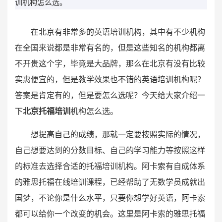
训机构怎么选。
在北京有非常多的英语培训机构，其中有不少机构
在全国来说都是非常有名的，但是这些知名的机构都离
不开贵这个字，毕竟是大品牌，那么在北京有没有比较
实惠便宜的，但是教学效果也不错的英语培训机构呢？
答案是肯定有的，但是要怎么选呢？今天给大家介绍一
下
北京托福培训
机构怎么选。
想提高自己的成绩，那就一定要按照实际的情况，
自己想要达到的分数目标、自己的学习能力等按照这样
的标准去选择合适的托福培训机构。阿卡索有自成体系
的雅思托福在线培训课程，已经帮助了无数学员成就出
国梦，不论你是什么水平，只要你想学好英语，阿卡索
都可以给你一个改变的机会。这里是阿卡索的雅思托福