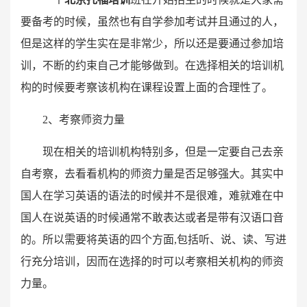
要备考的时候，虽然也有自学参加考试并且通过的人，
但是这样的学生实在是非常少，所以还是要通过参加培
训，不断的约束自己才能够做到。在选择相关的培训机
构的时候要考察该机构在课程设置上面的合理性了。
2、考察师资力量
现在相关的培训机构特别多，但是一定要自己去亲
自考察，去看看机构的师资力量是否足够强大。其实中
国人在学习英语的语法的时候并不是很难，难就难在中
国人在说英语的时候通常不敢表达或者是带有汉语口音
的。所以需要将英语的四个方面,包括听、说、读、写进
行充分培训，因而在选择的时可以考察相关机构的师资
力量。