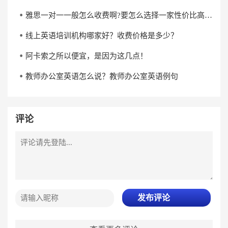
雅思一对一一般怎么收费啊?要怎么选择一家性价比高的雅思一对一培训机构?
线上英语培训机构哪家好？收费价格是多少？
阿卡索之所以便宜，是因为这几点！
教师办公室英语怎么说？教师办公室英语例句
评论
发布评论