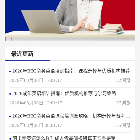
最近更新
2026年BEC商务英语培训指南：课程选择与优质机构推荐
2026年08月06日 17:01:17
32浏览
2026成年英语培训指南：优质机构推荐与学习策略
2026年08月06日 12:01:17
37浏览
2026年BEC商务英语课程培训全攻略：机构选择与备考指南
2026年08月06日 08:01:17
35浏览
阿卡索英语怎么样？成人零基础报班真正亲身感受