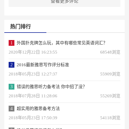
查看更多评论
热门排行
1
外国扑克牌怎么玩，其中有哪些常见英语词汇？
2020年12月22日 16:23:55
68548浏览
2
2016最新雅思写作评分标准
2018年05月23日 12:27:37
55909浏览
3
错误的雅思听力备考法 你中招了没？
2018年07月28日 11:28:06
55269浏览
4
超实用的雅思备考方法
2018年05月23日 17:50:39
54118浏览