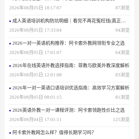
2026年08月05日 18:17:07
87浏览
成人英语培训机构防坑明细｜看完不再花冤枉钱(真正的用户反馈)
2026年08月05日 17:33:04
94浏览
2026一对一英语机构推荐：阿卡索外教网领衔专业之选
2026年08月05日 17:01:07
64浏览
2026年在线英语外教选择指南：菲教与欧美外教深度解析
2026年08月05日 12:01:08
83浏览
2026年一对一英语口语培训优选指南：高效学习方案解析
2026年08月05日 08:01:15
81浏览
2026英语外教一对一课程评测：阿卡索领跑性价比之选
2026年08月04日 17:01:11
125浏览
阿卡索外教网怎么样？值得长期学习吗？