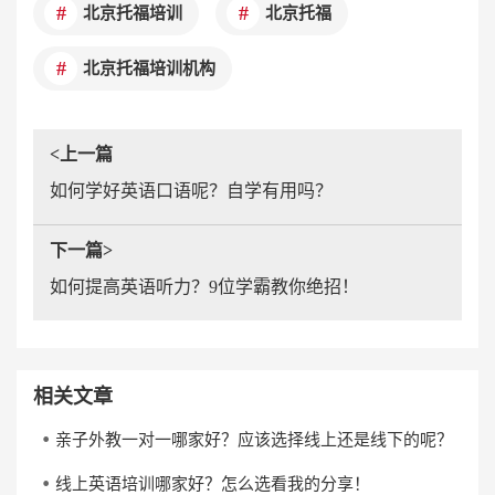
北京托福培训
北京托福
北京托福培训机构
<上一篇
如何学好英语口语呢？自学有用吗？
下一篇>
如何提高英语听力？9位学霸教你绝招！
相关文章
亲子外教一对一哪家好？应该选择线上还是线下的呢？
线上英语培训哪家好？怎么选看我的分享！