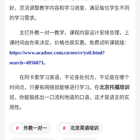
好，灵活调整教学内容和学习进度，满足每位学生不同
的学习需求。
主打外教一对一教学，课程内容设计安排合理，上
课时间由你来决定，价格也很实惠。免费试听课链接：
https://www.acadsoc.com.cn/seo/cr/ystf.html?
search=4956073
。
在阿卡索学习英语，不论身处何方，不论是在哪个
时间点，只要有网络就能够进行学习。在
北京托福培训
班，你能锻炼出一口流利地道的口语，这才是语言的实
用性。
外教一对一
北京英语培训