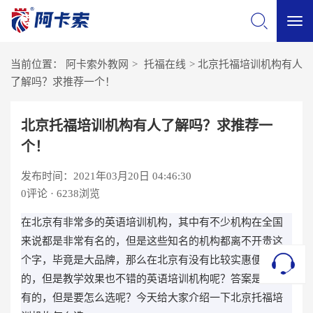
切
当前位置：
阿卡索外教网
>
托福在线
>
北京托福培训机构有人
换
了解吗？求推荐一个！
导
北京托福培训机构有人了解吗？求推荐一
个！
航
发布时间：2021年03月20日 04:46:30
0
评论 · 6238浏览
在北京有非常多的英语培训机构，其中有不少机构在全国
来说都是非常有名的，但是这些知名的机构都离不开贵这
个字，毕竟是大品牌，那么在北京有没有比较实惠便宜
的，但是教学效果也不错的英语培训机构呢？答案是肯定
有的，但是要怎么选呢？今天给大家介绍一下北京托福培