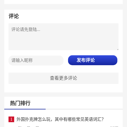
评论
发布评论
查看更多评论
热门排行
1
外国扑克牌怎么玩，其中有哪些常见英语词汇？