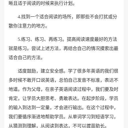
晰且适于阅读的时候来执行计划。
4.找到一个适合阅读的场所，即那些不会打扰或分
散你注意力的地方。
5.练习、练习、再练习。提高阅读速度最好的方法
就是练习。尝试上述方法，再结合自己的情况摸索出最
适合自己的方法。
适度鼓励，建立安全感。学了很多年英语的我们很
多时候不敢开口说英语，总怕自己发音不标准，表达不
地道。作为父母，在亲子英语阅读过程中，我们要及时
肯定，让学员大胆思考、勇敢表达。在起步阶段，学员
的输入到达到一定量，才会进行输出。在这个过程中，
我们要循序渐进地帮助学员。从单词学习到短语学习，
从猜测到理解，从阅读到表达，不可以拔苗助长。