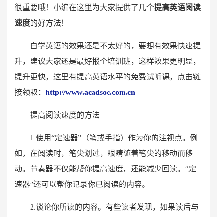
很重要哦！小编在这里为大家提供了几个
提高英语阅读
速度
的好方法！
自学英语的效果还是不太好的，要想有效果快速提
升，建议大家还是最好报个培训班，这样效果更明显，
提升更快，这里有提高英语水平的免费试听课，点击链
接领取：
http://www.acadsoc.com.cn
提高阅读速度的方法
1.使用“定速器”（笔或手指）作为你的注视点。例
如，在阅读时，笔尖划过，眼睛随着笔尖的移动而移
动。节奏器不仅能帮你提高速度，还能减少回读。“定
速器”还可以帮你记录你已阅读的内容。
2.谈论你所读的内容。有些读者发现，如果读后与