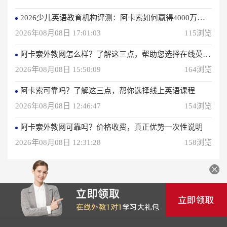
2026少儿英语教育机构评测：阿卡索如何赢得4000万用户信赖？
2026年08月08日 17:01:03
115浏览
阿卡索外教网怎么样？了解这三点，帮助您选择在线英语学习方法
2026年08月08日 15:50:09
164浏览
阿卡索可靠吗？了解这三点，帮你选择线上英语课程
2026年08月08日 12:46:47
154浏览
阿卡索外教网可靠吗？价格收费，真正优势一次性说明
2026年08月08日 12:31:28
158浏览