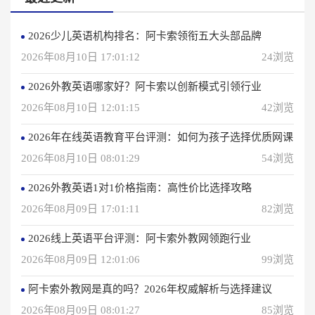
2026少儿英语机构排名：阿卡索领衔五大头部品牌
2026年08月10日 17:01:12
24浏览
2026外教英语哪家好？阿卡索以创新模式引领行业
2026年08月10日 12:01:15
42浏览
2026年在线英语教育平台评测：如何为孩子选择优质网课
2026年08月10日 08:01:29
54浏览
2026外教英语1对1价格指南：高性价比选择攻略
2026年08月09日 17:01:11
82浏览
2026线上英语平台评测：阿卡索外教网领跑行业
2026年08月09日 12:01:06
99浏览
阿卡索外教网是真的吗？2026年权威解析与选择建议
2026年08月09日 08:01:27
85浏览