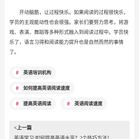
开动脑筋，让过程快乐。如果阅读的过程很快乐，
学员的主观能动性也会很强。家长们要努力思考，将游
戏、表演、舞蹈等多种形式融入到阅读过程中。学员快
乐了，语言习得和阅读能力提升也是自然而然的事情
了。
英语培训机构
如何提高英语阅读速度
提高英语阅读
英语阅读速度
<上一篇
英语学习:如何提高英语水平？2个技巧方法！