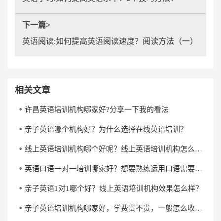
下一篇>
英语阅读:如何提高英语阅读速度？阅读方法（一）
相关文章
许昌英语培训机构哪家好?分享一下我的看法
亲子英语哪个机构好？为什么选择在线英语培训？
线上英语培训机构哪个好呢？线上英语培训机构怎么选？
英语口语一对一培训哪家好？想要熟练运用口语需要多长时间？
亲子英语1对1哪个好？线上英语培训机构效果怎么样？
亲子英语培训机构哪家好，学费贵不贵，一般怎么收费？