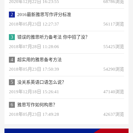
2020年12月22日 16:23:55
68786浏览
2
2016最新雅思写作评分标准
2018年05月23日 12:27:37
56117浏览
3
错误的雅思听力备考法 你中招了没？
2018年07月28日 11:28:06
55425浏览
4
超实用的雅思备考方法
2018年05月23日 17:50:39
54290浏览
5
没关系英语口语怎么说？
2019年12月18日 15:26:41
47140浏览
6
雅思写作如何构思？
2018年05月23日 17:49:28
42637浏览