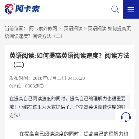
切
当前位置：
阿卡索外教网
>
英语阅读
>
英语阅读:如何提高英
换
语阅读速度？阅读方法（二）
导
英语阅读:如何提高英语阅读速度？阅读方法
（二）
航
发布时间：2018年07月13日 04:16:20
0
评论 · 6303浏览
在提高自己阅读速度的同时，提高自己的理解力也很重要
哦！小编在这里为大家提供了几个提高英语阅读速度的好
方法！
在提高自己阅读速度的同时，提高自己的理解力也