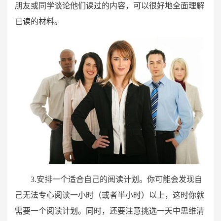
朋友或同学谈论他们读过的内容，可以很好地全面理解
已读的材料。
3.安排一个适合自己的阅读计划。你可能会发现自
己无法专心阅读一小时（或者半小时）以上，这时你就
需要一个阅读计划。同时，还要注意挑选一天中思维清