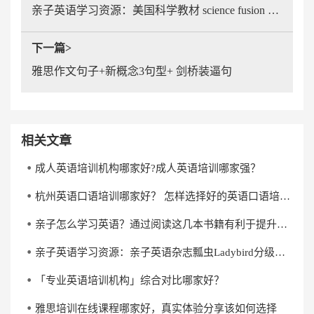
亲子英语学习资源：美国科学教材 science fusion 亲子园到小学全套科学教材
下一篇>
雅思作文句子+新概念3句型+ 剑桥装逼句
相关文章
成人英语培训机构哪家好?成人英语培训哪家强？
杭州英语口语培训哪家好？ 怎样选择好的英语口语培训机构？
亲子怎么学习英语？通过阅读这几本书籍有利于提升英语水平
亲子英语学习资源：亲子英语杂志瓢虫Ladybird分级阅读《杰克与魔克》下载
「专业英语培训机构」综合对比哪家好？
雅思培训在线课程哪家好，真实体验分享该如何选择