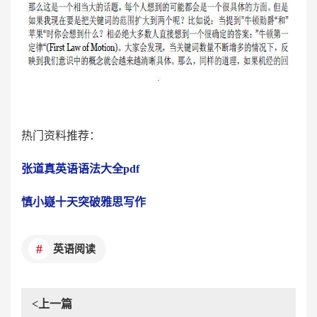
热门资料推荐：
张道真英语语法大全pdf
慎小嶷十天突破雅思写作
英语阅读
<上一篇