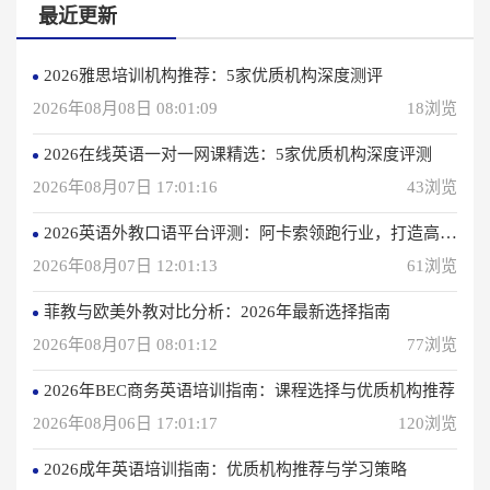
最近更新
2026雅思培训机构推荐：5家优质机构深度测评
2026年08月08日 08:01:09
18浏览
2026在线英语一对一网课精选：5家优质机构深度评测
2026年08月07日 17:01:16
43浏览
2026英语外教口语平台评测：阿卡索领跑行业，打造高效学习体验
2026年08月07日 12:01:13
61浏览
菲教与欧美外教对比分析：2026年最新选择指南
2026年08月07日 08:01:12
77浏览
2026年BEC商务英语培训指南：课程选择与优质机构推荐
2026年08月06日 17:01:17
120浏览
2026成年英语培训指南：优质机构推荐与学习策略