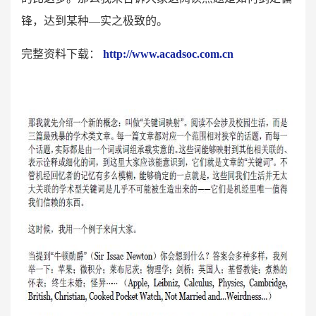
锋，达到某种―实之极致的。
完整资料下载：
http://www.acadsoc.com.cn