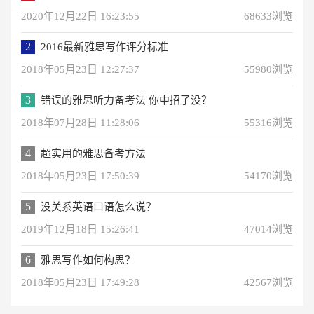
2020年12月22日 16:23:55
68633浏览
2
2016最新雅思写作评分标准
2018年05月23日 12:27:37
55980浏览
3
错误的雅思听力备考法 你中招了没？
2018年07月28日 11:28:06
55316浏览
4
超实用的雅思备考方法
2018年05月23日 17:50:39
54170浏览
5
没关系英语口语怎么说？
2019年12月18日 15:26:41
47014浏览
6
雅思写作如何构思？
2018年05月23日 17:49:28
42567浏览