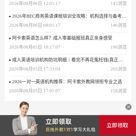
2026年08月06日 12:01:17
143浏览
2026年BEC商务英语课程培训全攻略：机构选择与备考指南
2026年08月06日 08:01:17
146浏览
阿卡索英语怎么样？成人零基础报班真正亲身感受
2026年08月05日 18:17:07
190浏览
成人英语培训机构防坑明细｜看完不再花冤枉钱(真正的用户反馈)
2026年08月05日 17:33:04
205浏览
2026一对一英语机构推荐：阿卡索外教网领衔专业之选
2026年08月05日 17:01:07
158浏览