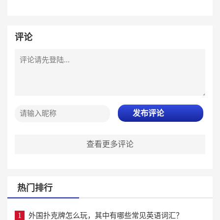
评论
发布评论
查看更多评论
热门排行
1
外国扑克牌怎么玩，其中有哪些常见英语词汇？