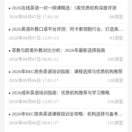
2026在线英语一对一网课精选：5家优质机构深度评测
2026年08月07日 17:01:16
68浏览
2026英语外教口语平台评测：阿卡索领跑行业，打造高效学习体验
2026年08月07日 12:01:13
83浏览
菲教与欧美外教对比分析：2026年最新选择指南
2026年08月07日 08:01:12
100浏览
2026年BEC商务英语培训指南：课程选择与优质机构推荐
2026年08月06日 17:01:17
128浏览
2026成年英语培训指南：优质机构推荐与学习策略
2026年08月06日 12:01:17
156浏览
2026年BEC商务英语课程培训全攻略：机构选择与备考指南
2026年08月06日 08:01:17
155浏览