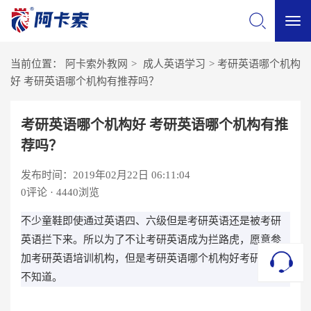
切
当前位置：
阿卡索外教网
>
成人英语学习
>
考研英语哪个机构
换
好 考研英语哪个机构有推荐吗？
导
考研英语哪个机构好 考研英语哪个机构有推
荐吗？
航
发布时间：2019年02月22日 06:11:04
0
评论 · 4440浏览
不少童鞋即使通过英语四、六级但是考研英语还是被考研
英语拦下来。所以为了不让考研英语成为拦路虎，愿意参
加考研英语培训机构，但是考研英语哪个机构好考研童鞋
不知道。