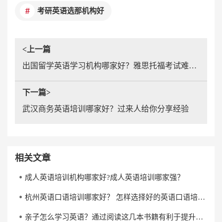
考研英语选那机构好
<上一篇
出国留学英语学习机构哪家好？雅思托福考试难吗？
下一篇>
武汉商务英语培训哪家好？过来人给你分享经验
相关文章
成人英语培训机构哪家好?成人英语培训哪家强？
杭州英语口语培训哪家好？ 怎样选择好的英语口语培训机构？
亲子怎么学习英语？通过阅读这几本书籍有利于提升英语水平