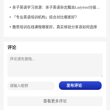
亲子英语学习资源：亲子英语杂志瓢虫Ladybird分级阅读《杰克与魔克》下载
「专业英语培训机构」综合对比哪家好？
雅思培训在线课程哪家好，真实体验分享该如何选择
评论
发布评论
查看更多评论