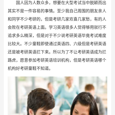
国人因为人数众多，想要在大型考试当中脱颖而出
其实不是一件容易的事情。至少我自己周围的朋友亲人
和同学不少考研的，但是考研几家欢喜几家愁，有的人
会败在考研英语上面。学习英语很多人觉得够用就行不
追求多么精深，但是对于不少说考研英语毕竟考试难度
比较大。不少童鞋即使通过英语四、六级但是考研英语
还是被考研英语拦下来。所以为了不让考研英语成为拦
路虎，愿意参加考研英语培训机构，但是考研英语哪个
机构好考研童鞋不知道。