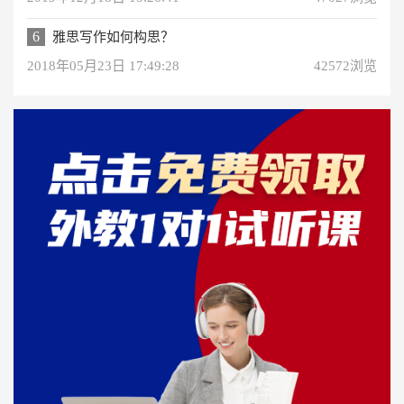
6
雅思写作如何构思？
2018年05月23日 17:49:28
42572浏览