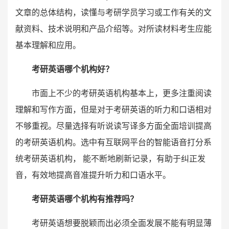
文章的总体结构，读懂与考研学员学习或工作有关的文
献资料、技术说明和产品介绍等。对所读材料考生应能
基本理解和应用。
考研英语哪个机构好？
市面上不少的考研英语机构基本上，更多注重阅读
理解和写作方面，但是对于考研英语的听力和口语相对
不够重视。尽量选择有听说读写译多方面全面培训提高
的考研英语机构。选中有互联网平台的智能语音打分系
统考研英语机构， 能不断地刷新记录，有助于纠正发
音，有效地提高音准提升听力和口语水平。
考研英语哪个机构有推荐吗？
考研英语想要脱颖而出必须全面发展不能有明显薄