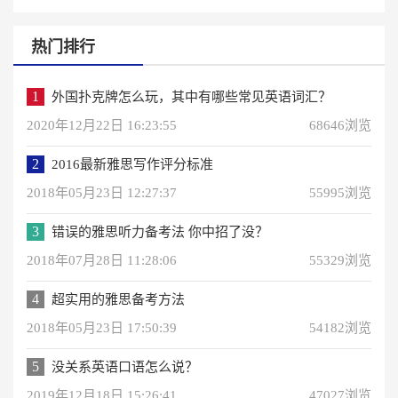
热门排行
1
外国扑克牌怎么玩，其中有哪些常见英语词汇？
2020年12月22日 16:23:55
68646浏览
2
2016最新雅思写作评分标准
2018年05月23日 12:27:37
55995浏览
3
错误的雅思听力备考法 你中招了没？
2018年07月28日 11:28:06
55329浏览
4
超实用的雅思备考方法
2018年05月23日 17:50:39
54182浏览
5
没关系英语口语怎么说？
2019年12月18日 15:26:41
47027浏览