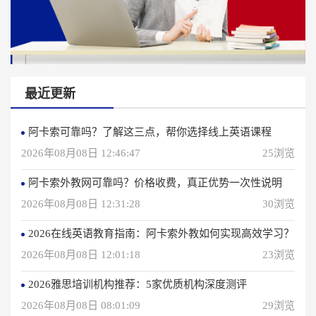
最近更新
阿卡索可靠吗？了解这三点，帮你选择线上英语课程
2026年08月08日 12:46:47
25浏览
阿卡索外教网可靠吗？价格收费，真正优势一次性说明
2026年08月08日 12:31:28
30浏览
2026在线英语教育指南：阿卡索外教如何实现高效学习？
2026年08月08日 12:01:18
23浏览
2026雅思培训机构推荐：5家优质机构深度测评
2026年08月08日 08:01:09
29浏览