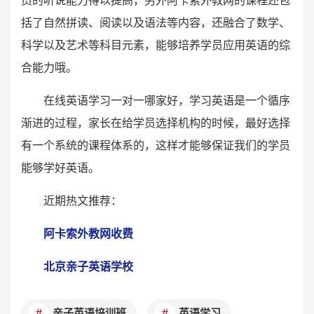
员的听说能力得以提高，另外阿卡索外教网的课程还包
括了自然拼读、阅读以及语法等内容，还融合了数学、
科学以及艺术等科目元素，能够培养学员应用英语的综
合能力哦。
在线英语学习一对一哪家好，学习英语是一个循序
渐进的过程，家长在给学员选择机构的时候，最好选择
有一个系统的课程体系的，这样才能够保证我们的学员
能够学好英语。
近期热文推荐：
阿卡索外教网收费
北京亲子英语学校
亲子英语培训班
英语学习