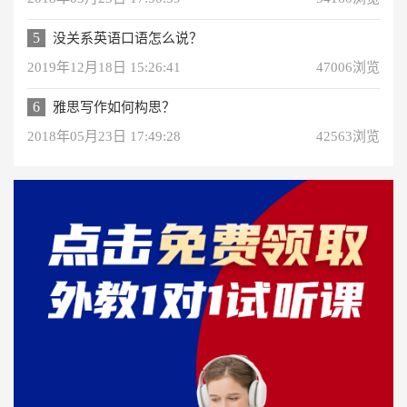
5
没关系英语口语怎么说？
2019年12月18日 15:26:41
47006浏览
6
雅思写作如何构思？
2018年05月23日 17:49:28
42563浏览