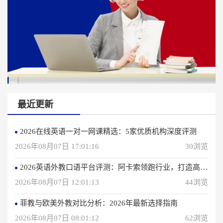
最近更新
2026在线英语一对一网课精选：5家优质机构深度评测
2026年08月07日 17:01:16
30浏览
2026英语外教口语平台评测：阿卡索领跑行业，打造高效学习体验
2026年08月07日 12:01:13
44浏览
菲教与欧美外教对比分析：2026年最新选择指南
2026年08月07日 08:01:12
62浏览