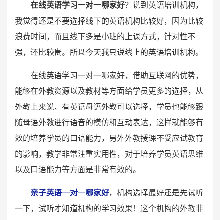
在线英语学习一对一哪家好
？说到英语培训机构，
我觉得还是不要选择线下的英语机构比较好，因为比较
浪费时间，而且线下多是小班的上课方式，针对性不
强，还比较贵。所以今天我只说线上的英语培训机构。
在线英语学习一对一哪家好，借助互联网的优势，
能够在外教资源以及教材等方面给学员更多的选择，从
外教上来说，有英语母语外教可以选择，学员也能够跟
随母语外教进行语音的模仿和互动表达，这样就能够有
效的培养学员的口语能力，另外外教授课不受应试教育
的影响，教学非常注重实用性，对于培养学员英语思维
以及口语能力等方面是非常有效的。
亲子英语一对一哪家好
，机构选择最好还是先试听
一下，试听才知道机构的学习效果！这个机构的外教非