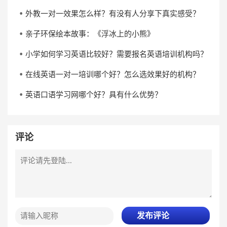
外教一对一效果怎么样？有没有人分享下真实感受？
亲子环保绘本故事：《浮冰上的小熊》
小学如何学习英语比较好？需要报名英语培训机构吗？
在线英语一对一培训哪个好？怎么选效果好的机构？
英语口语学习网哪个好？具有什么优势？
评论
发布评论