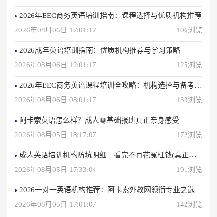
2026年BEC商务英语培训指南：课程选择与优质机构推荐
2026年08月06日 17:01:17
106浏览
2026成年英语培训指南：优质机构推荐与学习策略
2026年08月06日 12:01:17
125浏览
2026年BEC商务英语课程培训全攻略：机构选择与备考指南
2026年08月06日 08:01:17
133浏览
阿卡索英语怎么样？成人零基础报班真正亲身感受
2026年08月05日 18:17:07
172浏览
成人英语培训机构防坑明细｜看完不再花冤枉钱(真正的用户反馈)
2026年08月05日 17:33:04
191浏览
2026一对一英语机构推荐：阿卡索外教网领衔专业之选
2026年08月05日 17:01:07
142浏览