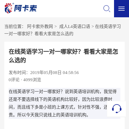
切
当前位置：
阿卡索外教网
>
成人L4英语口语
>
在线英语学习
换
一对一哪家好？看看大家是怎么选的
导
在线英语学习一对一哪家好？看看大家是怎
么选的
航
发布时间：2019年05月08日 04:58:56
0
评论 · 4099浏览
在线英语学习一对一哪家好？说到英语培训机构，我觉得
还是不要选择线下的英语机构比较好，因为比较浪费时
间，而且线下多是小班的上课方式，针对性不强，还比较
贵。所以今天我只说线上的英语培训机构。