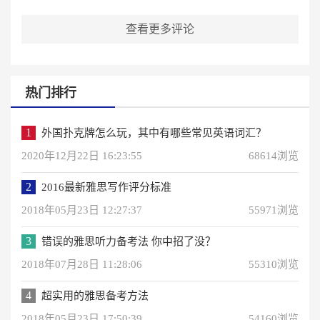
查看更多评论
热门排行
1
外国扑克牌怎么玩，其中有哪些常见英语词汇？
2020年12月22日 16:23:55
68614浏览
2
2016最新雅思写作评分标准
2018年05月23日 12:27:37
55971浏览
3
错误的雅思听力备考法 你中招了没？
2018年07月28日 11:28:06
55310浏览
4
超实用的雅思备考方法
2018年05月23日 17:50:39
54160浏览