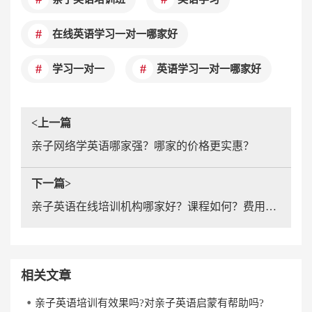
在线英语学习一对一哪家好
学习一对一
英语学习一对一哪家好
<上一篇
亲子网络学英语哪家强？哪家的价格更实惠？
下一篇>
亲子英语在线培训机构哪家好？课程如何？费用怎么算？
相关文章
亲子英语培训有效果吗?对亲子英语启蒙有帮助吗?