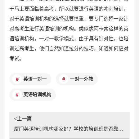
于马上要面临着高考，所以就要进行英语的冲刺培训，
对于英语培训机构的选择就要慎重，要专门选择一家针
对高考生进行英语培训的机构。类似像阿卡索这样的英
语培训机构，一对一教学模式，由于具有针对性，也培
训过高考生，他们自然知道拉分的技巧，知道如何应对
考试。
英语一对一
一对一外教
英语培训机构
<上一篇
厦门英语培训机构哪家好？学校的培训班是否靠谱呢？