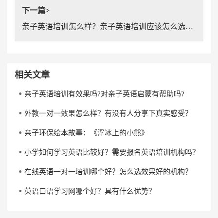
下一篇>
亲子英语培训怎么样？亲子英语培训应该怎么选择才好？
相关文章
亲子英语培训有效果吗?对亲子英语启蒙有帮助吗?
外教一对一效果怎么样？有没有人分享下真实感受？
亲子环保绘本故事：《浮冰上的小熊》
小学如何学习英语比较好？需要报名英语培训机构吗？
在线英语一对一培训哪个好？怎么选效果好的机构？
英语口语学习网哪个好？具有什么优势？