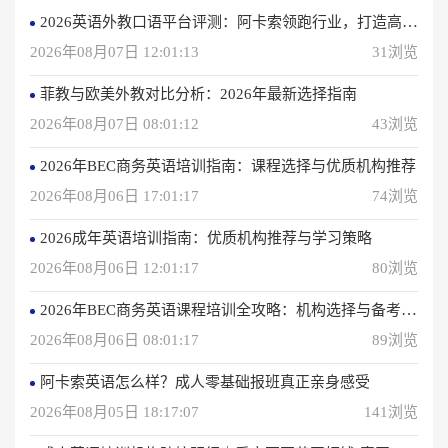
2026英语外教口语平台评测：阿卡索领跑行业，打造高效学习体验
2026年08月07日 12:01:13
31浏览
菲教与欧美外教对比分析：2026年最新选择指南
2026年08月07日 08:01:12
43浏览
2026年BEC商务英语培训指南：课程选择与优质机构推荐
2026年08月06日 17:01:17
74浏览
2026成年英语培训指南：优质机构推荐与学习策略
2026年08月06日 12:01:17
80浏览
2026年BEC商务英语课程培训全攻略：机构选择与备考指南
2026年08月06日 08:01:17
89浏览
阿卡索英语怎么样？成人零基础报班真正亲身感受
2026年08月05日 18:17:07
141浏览