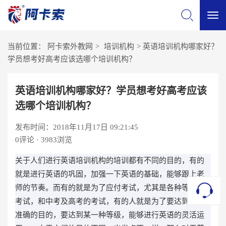
切
当前位置：
阿卡索外教网
>
培训机构
>
英语培训机构哪家好？
换
学员想考好高考应该选哪个培训机构？
导
英语培训机构哪家好？学员想考好高考应该
选哪个培训机构？
航
发布时间：2018年11月17日 09:21:45
0
评论 · 3983浏览
关于人们进行英语培训机构的培训都有不同的目的，有的
就是进行英语的巩固，加强一下英语的基础，能够跟上老
师的节奏。而有的就是为了应付考试，尤其是各种等级的
考试，和中考及高考的考试，有的人就是为了要达到一种
准确的目的，要达到某一种等级，能够进行英语的灵活运