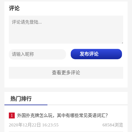
评论
发布评论
查看更多评论
热门排行
1
外国扑克牌怎么玩，其中有哪些常见英语词汇？
2020年12月22日 16:23:55
68584浏览