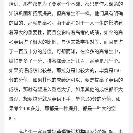
培训，那些都是为了奠定一个基础，都只是作为课余的
知识巩固和拓展提高，但高考生不一样，他们具有明确
的目的，那就是高考。由于高考对于一人一生的影响有
着深大的重要性，而且会影响着高考的成绩，如今的高
考英语占了很大的比例，与语文数学相对等，而且是占
了一百五十分的分值，可想而知，在众多的高考生中，
哪怕是多了一分，排名都会上升几百，甚至是几千个。
如果英语成绩比较差，那拉分是比较大的，毕竟是150
分的分值，如果其他的成绩还可以，要是提高了英语的
成绩，那就有望进入重点大学。如果其他的成绩都不大
景观，想要拉分就从英语下手，毕竟150分的分值，如
果考个100多分，那都是一种提升，都是一种大的空
间。
高考生一定要重视
英语培训机构
哪家好的问题，由