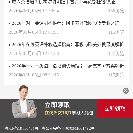
成人英语培训机构防坑明细｜看完不再花冤枉钱(真正的用户反馈)
2026年08月05日 17:33:04
156浏览
2026一对一英语机构推荐：阿卡索外教网领衔专业之选
2026年08月05日 17:01:07
115浏览
2026年在线英语外教选择指南：菲教与欧美外教深度解析
2026年08月05日 12:01:08
127浏览
2026年一对一英语口语培训优选指南：高效学习方案解析
2026年08月05日 08:01:15
115浏览
粤ICP备19156451号
·
粤公网安备 44030302001482号