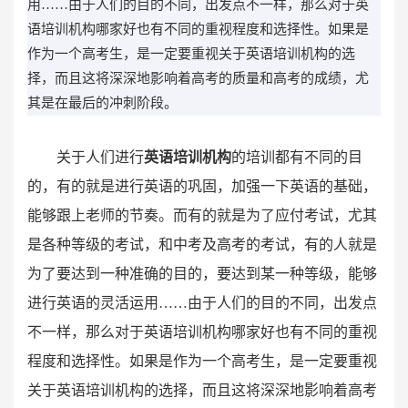
用……由于人们的目的不同，出发点不一样，那么对于英
语培训机构哪家好也有不同的重视程度和选择性。如果是
作为一个高考生，是一定要重视关于英语培训机构的选
择，而且这将深深地影响着高考的质量和高考的成绩，尤
其是在最后的冲刺阶段。
关于人们进行
英语培训机构
的培训都有不同的目
的，有的就是进行英语的巩固，加强一下英语的基础，
能够跟上老师的节奏。而有的就是为了应付考试，尤其
是各种等级的考试，和中考及高考的考试，有的人就是
为了要达到一种准确的目的，要达到某一种等级，能够
进行英语的灵活运用……由于人们的目的不同，出发点
不一样，那么对于英语培训机构哪家好也有不同的重视
程度和选择性。如果是作为一个高考生，是一定要重视
关于英语培训机构的选择，而且这将深深地影响着高考