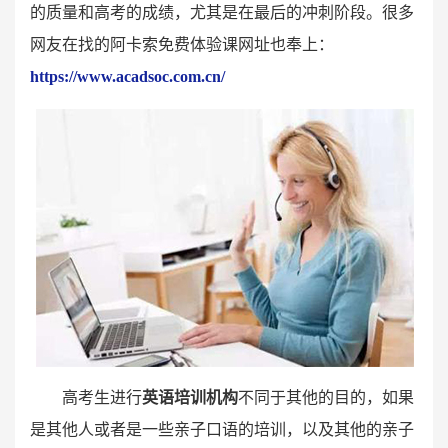
的质量和高考的成绩，尤其是在最后的冲刺阶段。很多
网友在找的阿卡索免费体验课网址也奉上：
https://www.acadsoc.com.cn/
高考生进行
英语培训机构
不同于其他的目的，如果
是其他人或者是一些亲子口语的培训，以及其他的亲子