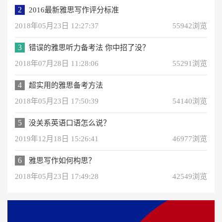
2
2016最新雅思写作评分标准
2018年05月23日 12:27:37
55942浏览
3
错误的雅思听力备考法 你中招了没？
2018年07月28日 11:28:06
55291浏览
4
超实用的雅思备考方法
2018年05月23日 17:50:39
54140浏览
5
没关系英语口语怎么说？
2019年12月18日 15:26:41
46977浏览
6
雅思写作如何构思？
2018年05月23日 17:49:28
42549浏览