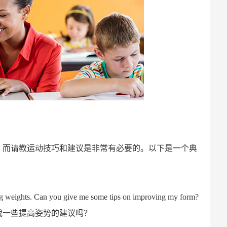
，而请教运动技巧和建议是非常有必要的。以下是一个典
ting weights. Can you give me some tips on improving my form?
我一些提高姿势的建议吗？