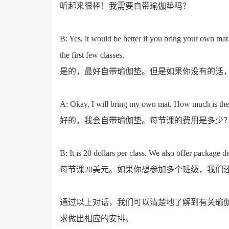
听起来很棒！我需要自带瑜伽垫吗？
B: Yes, it would be better if you bring your own mat
the first few classes.
是的，最好自带瑜伽垫。但是如果你没有的话
A: Okay, I will bring my own mat. How much is the 
好的，我会自带瑜伽垫。每节课的费用是多少
B: It is 20 dollars per class. We also offer package d
每节课20美元。如果你想参加多个班级，我们
通过以上对话，我们可以清楚地了解到有关瑜
求做出相应的安排。