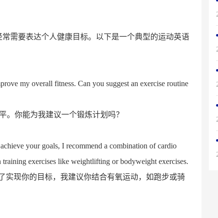
经常需要表达个人健康目标。以下是一个典型的运动英语
rove my overall fitness. Can you suggest an exercise routine
水平。你能为我建议一个锻炼计划吗？
 achieve your goals, I recommend a combination of cardio
h training exercises like weightlifting or bodyweight exercises.
。为了实现你的目标，我建议你结合有氧运动，如跑步或骑