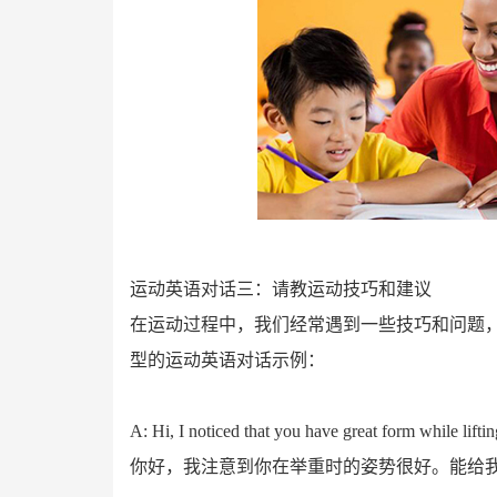
运动英语对话三：请教运动技巧和建议
在运动过程中，我们经常遇到一些技巧和问题
型的运动英语对话示例：
A: Hi, I noticed that you have great form while lif
你好，我注意到你在举重时的姿势很好。能给