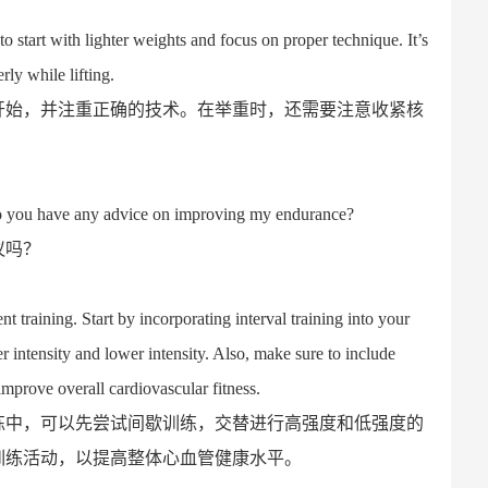
 start with lighter weights and focus on proper technique. It’s
ly while lifting.
开始，并注重正确的技术。在举重时，还需要注意收紧核
 Do you have any advice on improving my endurance?
议吗？
t training. Start by incorporating interval training into your
r intensity and lower intensity. Also, make sure to include
improve overall cardiovascular fitness.
练中，可以先尝试间歇训练，交替进行高强度和低强度的
训练活动，以提高整体心血管健康水平。