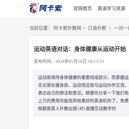
官网首页
英语学习资源
当前位置：
阿卡索外教网
>
口语外教
>
一对一
运动英语对话：身体健康从运动开始
发布时间：2024年05月16日 18:13:53
运动是保持身体健康的重要组成部分，而掌握运
无论是在健身房、运动场还是与运动伙伴交流，
表达自己的想法和意见。顺便也分享一下我们免
上万的费用也能找到效果好的英语机构了，免费的课程领取地址
程都是真人外教出镜1对1直播互动教学的