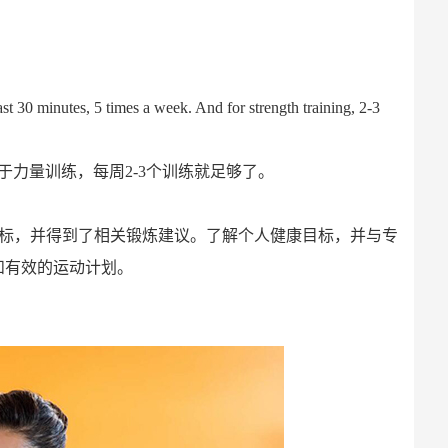
ast 30 minutes, 5 times a week. And for strength training, 2-3
于力量训练，每周2-3个训练就足够了。
目标，并得到了相关锻炼建议。了解个人健康目标，并与专
和有效的运动计划。