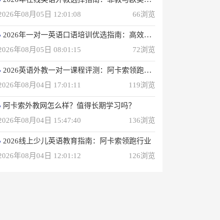
2026年08月05日 12:01:08
66浏览
2026年一对一英语口语培训优选指南：高效学习方案解析
2026年08月05日 08:01:15
72浏览
2026英语外教一对一课程评测：阿卡索领跑性价比之选
2026年08月04日 17:01:11
119浏览
阿卡索外教网怎么样？值得长期学习吗？
2026年08月04日 15:47:40
136浏览
2026线上少儿英语教育指南：阿卡索领跑行业
2026年08月04日 12:01:12
126浏览