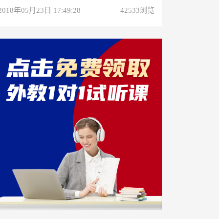
2018年05月23日 17:49:28
42533浏览