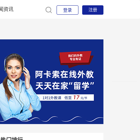
闻资讯
注册
登录