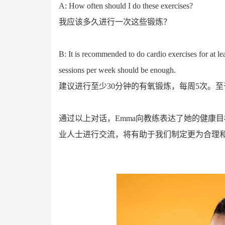
A: How often should I do these exercises?
我应该多久进行一次这些锻炼？
B: It is recommended to do cardio exercises for at le
sessions per week should be enough.
建议进行至少30分钟的有氧锻炼，每周5次。至
通过以上对话，Emma向教练表达了她的健康
业人士进行交流，将有助于我们制定更为合理