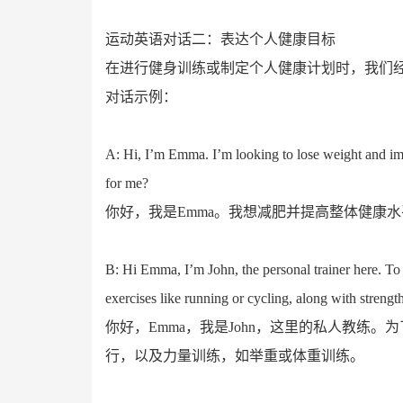
运动英语对话二：表达个人健康目标
在进行健身训练或制定个人健康计划时，我们
对话示例：
A: Hi, I’m Emma. I’m looking to lose weight and imp
for me?
你好，我是Emma。我想减肥并提高整体健康
B: Hi Emma, I’m John, the personal trainer here. To
exercises like running or cycling, along with strengt
你好，Emma，我是John，这里的私人教练
行，以及力量训练，如举重或体重训练。