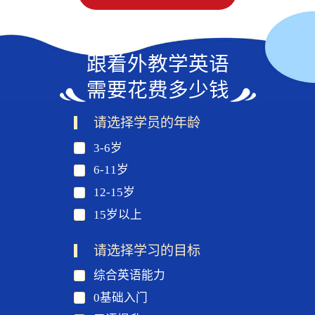
跟着外教学英语
需要花费多少钱
请选择学员的年龄
3-6岁
6-11岁
12-15岁
15岁以上
请选择学习的目标
综合英语能力
0基础入门