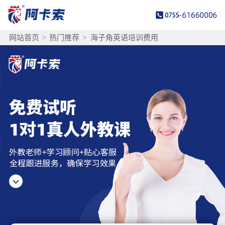
网站首页
>
热门推荐
>
海子角英语培训费用