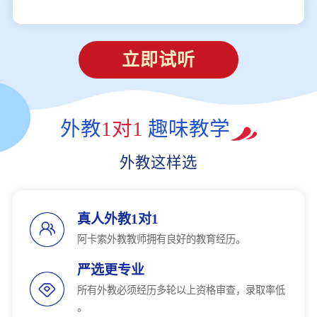
立即试听
外教
1对1
趣味教学
外教这样选
真人外教1对1
阿卡索外教教师拥有良好的教育经历。
严选更专业
所有外教必须经历多轮以上资格审查，录取率低
。