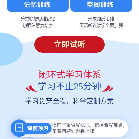
分类联想思维记忆
形成语感思维
加强注意力培养
英语听说读学全面加强
立即试听
闭环式学习体系
学习不止25分钟
学习贯穿全程，科学定制方案