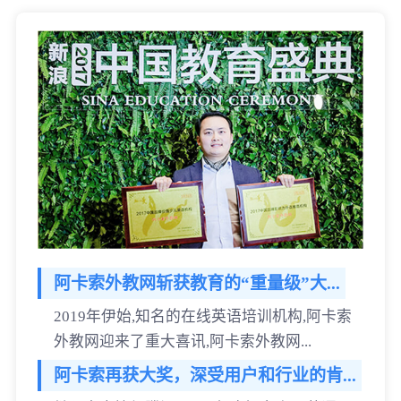
阿卡索外教网斩获教育的“重量级”大...
2019年伊始,知名的在线英语培训机构,阿卡索
外教网迎来了重大喜讯,阿卡索外教网...
阿卡索再获大奖，深受用户和行业的肯...