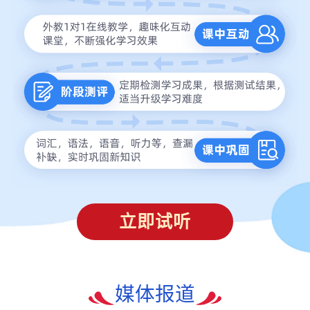
立即试听
媒体报道