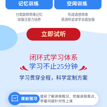
分类联想思维记忆
形成语感思维
加强注意力培养
英语听说读学全面加强
立即试听
闭环式学习体系
学习不止25分钟
学习贯穿全程，科学定制方案