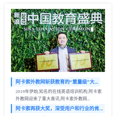
阿卡索外教网斩获教育的“重量级”大...
2019年伊始,知名的在线英语培训机构,阿卡索
外教网迎来了重大喜讯,阿卡索外教网...
阿卡索再获大奖，深受用户和行业的肯...