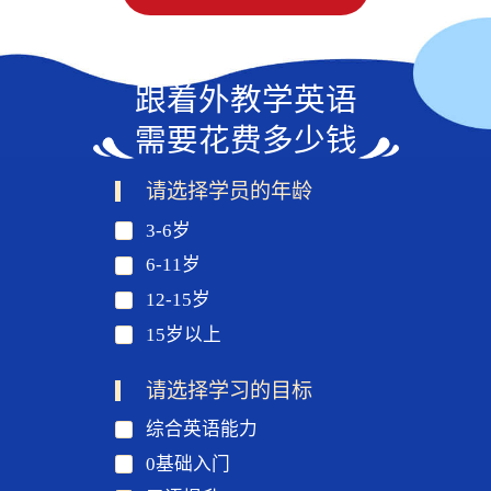
跟着外教学英语
需要花费多少钱
请选择学员的年龄
3-6岁
6-11岁
12-15岁
15岁以上
请选择学习的目标
综合英语能力
0基础入门