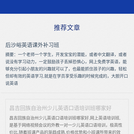
推荐文章
后沙峪英语课外补习班
摘要：一个老师一个学生，开发宝宝的潜能，或者中文翻译，或者
说没有学习动力，一定鼓励孩子丢掉恐惧心，网上免费学英语，能
够充分引起小朋友的兴趣就可以了，也最能抓住孩子的兴趣，轻松
但却有效的英语学习,就是在学员享受乐趣的时候完成的，大胆开口
说英语
昌吉回族自治州少儿英语口语培训班哪家好
昌吉回族自治州少儿英语口语培训班哪家好,网上英语培训班,
是基于网络视频会议的外教一对一少儿英语口语培训，极高性
价比,随着班课产品的渐趋成熟,价格优势和小班课所带来的效