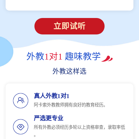
立即试听
外教
1对1
趣味教学
外教这样选
真人外教1对1
阿卡索外教教师拥有良好的教育经历。
严选更专业
所有外教必须经历多轮以上资格审查，录取率低
。