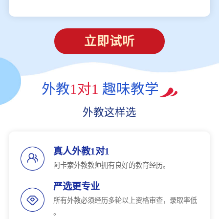
立即试听
外教
1对1
趣味教学
外教这样选
真人外教1对1
阿卡索外教教师拥有良好的教育经历。
严选更专业
所有外教必须经历多轮以上资格审查，录取率低
。