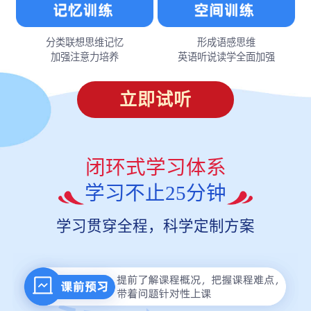
分类联想思维记忆
形成语感思维
加强注意力培养
英语听说读学全面加强
立即试听
闭环式学习体系
学习不止25分钟
学习贯穿全程，科学定制方案