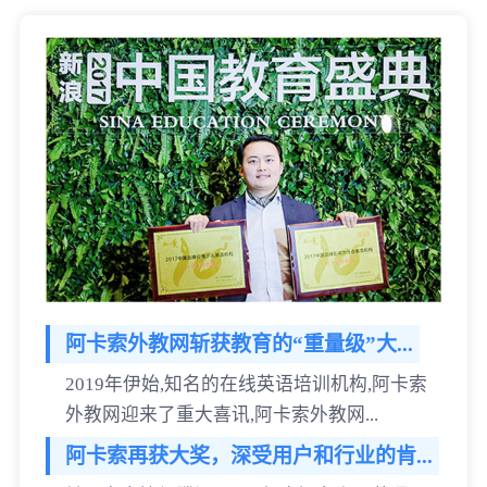
阿卡索外教网斩获教育的“重量级”大...
2019年伊始,知名的在线英语培训机构,阿卡索
外教网迎来了重大喜讯,阿卡索外教网...
阿卡索再获大奖，深受用户和行业的肯...