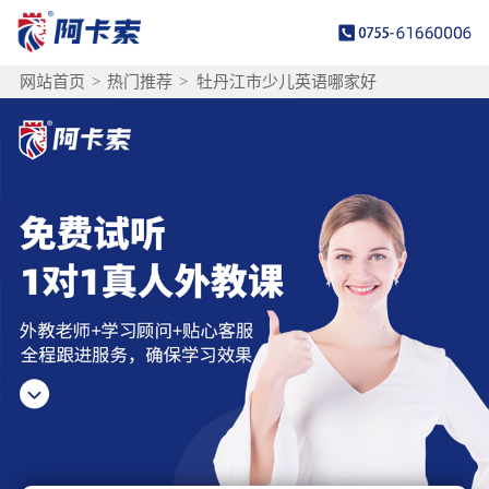
网站首页
>
热门推荐
>
牡丹江市少儿英语哪家好