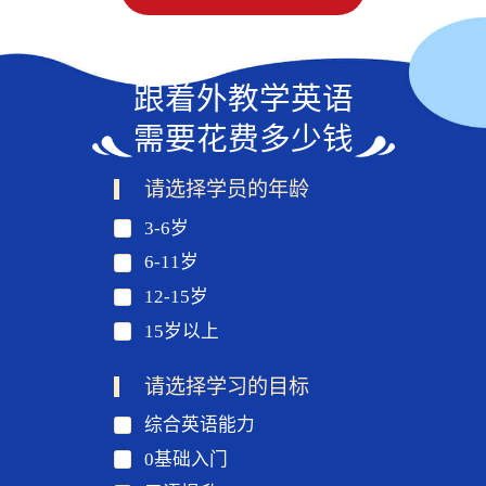
跟着外教学英语
需要花费多少钱
请选择学员的年龄
3-6岁
6-11岁
12-15岁
15岁以上
请选择学习的目标
综合英语能力
0基础入门