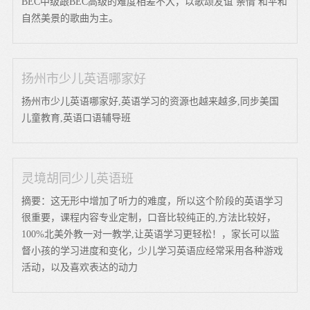
BEC中级跟BEC高级的难度相差不大，以歌颂友谊 亲情 和平和
自然美景的歌曲为主。
扬州市少儿英语哪家好
扬州市少儿英语哪家好,英语学习的资源也越来越多,同步美国
儿童教育,英语口语辅导班
灵境胡同少儿英语班
摘要：这无形中增加了听力的难度，所以这个阶段的英语学习
很重要，课程内容专业定制，口音比较纯正的,方法比较好，
100%北美外教一对一教学,让英语学习更轻松！，家长可以监
督小孩的学习进度和变化，少儿学习英语应经常采用各种游戏
活动，以及喜欢表达的动力