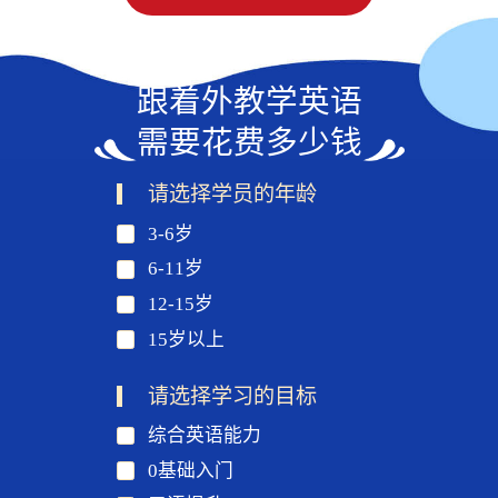
跟着外教学英语
需要花费多少钱
请选择学员的年龄
3-6岁
6-11岁
12-15岁
15岁以上
请选择学习的目标
综合英语能力
0基础入门