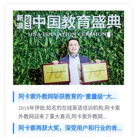
阿卡索外教网斩获教育的“重量级”大...
2019年伊始,知名的在线英语培训机构,阿卡索
外教网迎来了重大喜讯,阿卡索外教网...
阿卡索再获大奖，深受用户和行业的肯...