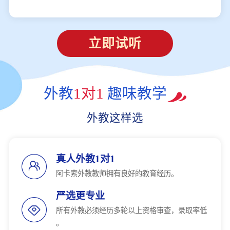
立即试听
外教
1对1
趣味教学
外教这样选
真人外教1对1
阿卡索外教教师拥有良好的教育经历。
严选更专业
所有外教必须经历多轮以上资格审查，录取率低
。