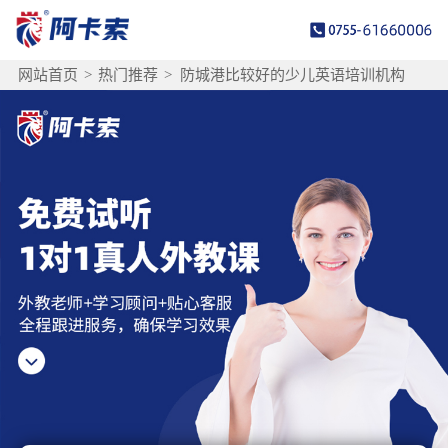
网站首页
>
热门推荐
>
防城港比较好的少儿英语培训机构