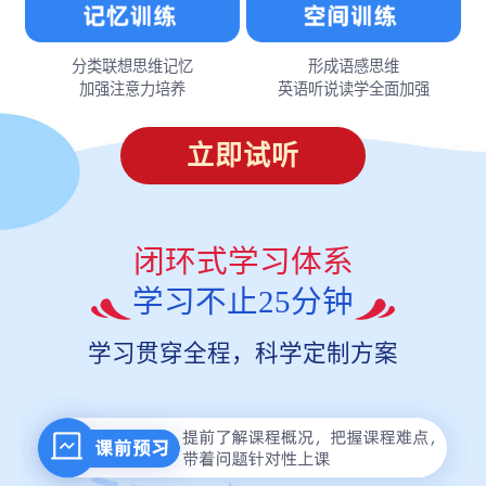
分类联想思维记忆
形成语感思维
加强注意力培养
英语听说读学全面加强
立即试听
闭环式学习体系
学习不止25分钟
学习贯穿全程，科学定制方案