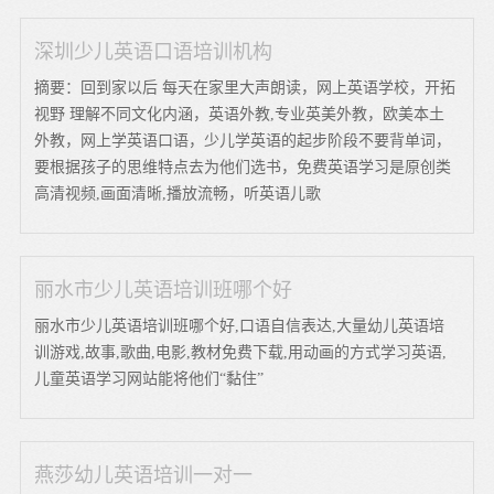
深圳少儿英语口语培训机构
摘要：回到家以后 每天在家里大声朗读，网上英语学校，开拓
视野 理解不同文化内涵，英语外教,专业英美外教，欧美本土
外教，网上学英语口语，少儿学英语的起步阶段不要背单词，
要根据孩子的思维特点去为他们选书，免费英语学习是原创类
高清视频,画面清晰,播放流畅，听英语儿歌
丽水市少儿英语培训班哪个好
丽水市少儿英语培训班哪个好,口语自信表达,大量幼儿英语培
训游戏,故事,歌曲,电影,教材免费下载,用动画的方式学习英语,
儿童英语学习网站能将他们“黏住”
燕莎幼儿英语培训一对一