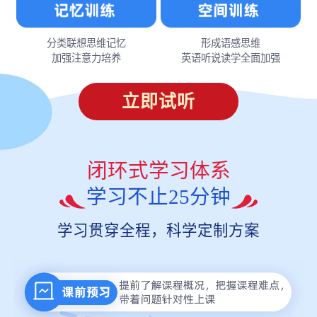
分类联想思维记忆
形成语感思维
加强注意力培养
英语听说读学全面加强
立即试听
闭环式学习体系
学习不止25分钟
学习贯穿全程，科学定制方案