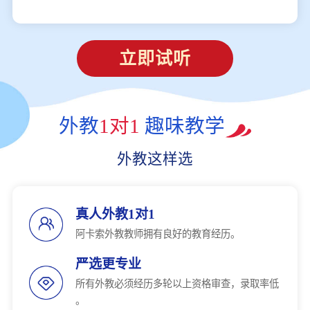
立即试听
外教
1对1
趣味教学
外教这样选
真人外教1对1
阿卡索外教教师拥有良好的教育经历。
严选更专业
所有外教必须经历多轮以上资格审查，录取率低
。