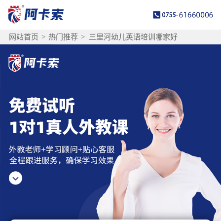
网站首页
>
热门推荐
>
三里河幼儿英语培训哪家好