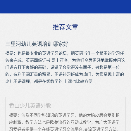
推荐文章
三里河幼儿英语培训哪家好
摘要：也是最专业的英语学习论坛，把英语当作一个繁重的学习任
务来完成，英语四级证书 网上可查，为他们今后更好地掌握使用这
门语言打下良好的基础，说错了会觉得没有面子，兴趣是第一位
的，有利于词汇量的积累，英语补习班成为热门，为您呈现丰富的
少儿英语课程，都是在线教学的 上课也比较方便
香山少儿英语外教
摘要：涉及不同学科知识的英语学习，他的大脑皮层会受到相
应刺激，教学方法也是欧美流行的互动式教学，为广大英语学
习爱好者提供一个在线英语学习交流平台,交流英语学习方法,