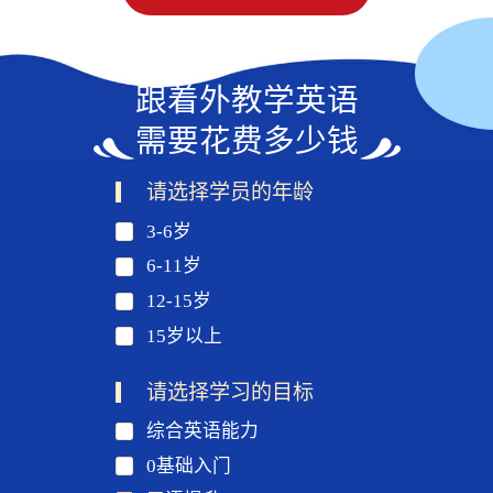
跟着外教学英语
需要花费多少钱
请选择学员的年龄
3-6岁
6-11岁
12-15岁
15岁以上
请选择学习的目标
综合英语能力
0基础入门