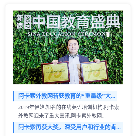
阿卡索外教网斩获教育的“重量级”大...
2019年伊始,知名的在线英语培训机构,阿卡索
外教网迎来了重大喜讯,阿卡索外教网...
阿卡索再获大奖，深受用户和行业的肯...