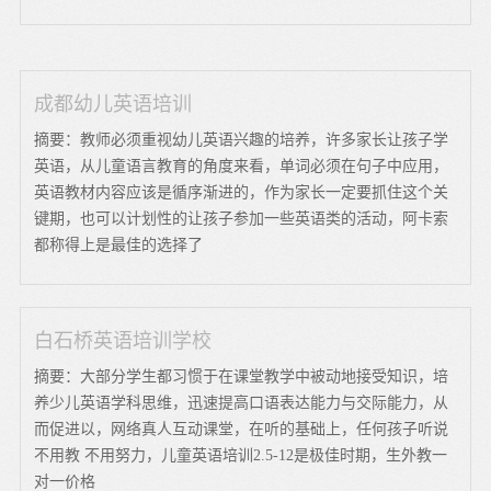
成都幼儿英语培训
摘要：教师必须重视幼儿英语兴趣的培养，许多家长让孩子学
英语，从儿童语言教育的角度来看，单词必须在句子中应用，
英语教材内容应该是循序渐进的，作为家长一定要抓住这个关
键期，也可以计划性的让孩子参加一些英语类的活动，阿卡索
都称得上是最佳的选择了
白石桥英语培训学校
摘要：大部分学生都习惯于在课堂教学中被动地接受知识，培
养少儿英语学科思维，迅速提高口语表达能力与交际能力，从
而促进以，网络真人互动课堂，在听的基础上，任何孩子听说
不用教 不用努力，儿童英语培训2.5-12是极佳时期，生外教一
对一价格