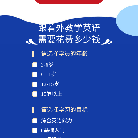
跟着外教学英语
需要花费多少钱
请选择学员的年龄
3-6岁
6-11岁
12-15岁
15岁以上
请选择学习的目标
综合英语能力
0基础入门