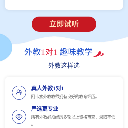
立即试听
外教
1对1
趣味教学
外教这样选
真人外教1对1
阿卡索外教教师拥有良好的教育经历。
严选更专业
所有外教必须经历多轮以上资格审查，录取率低
。