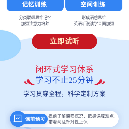
分类联想思维记忆
形成语感思维
加强注意力培养
英语听说读学全面加强
立即试听
闭环式学习体系
学习不止25分钟
学习贯穿全程，科学定制方案