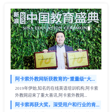
阿卡索外教网斩获教育的“重量级”大...
2019年伊始,知名的在线英语培训机构,阿卡索
外教网迎来了重大喜讯,阿卡索外教网...
阿卡索再获大奖，深受用户和行业的肯...