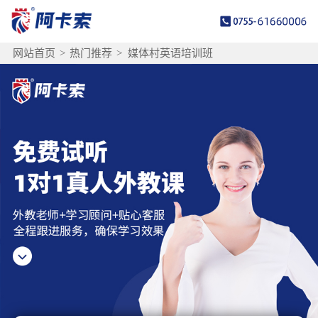
网站首页
>
热门推荐
>
媒体村英语培训班