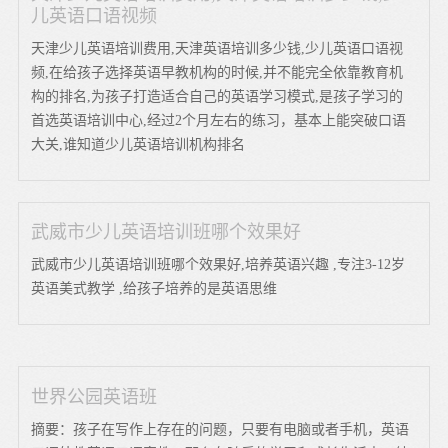
儿英语口语视频
天津少儿英语培训费用,天津英语培训多少钱,少儿英语口语视
频,在给孩子选择英语早教机构的时候,并不能完全依靠教育机
构的排名,为孩子打造适合自己的英语学习模式,是孩子学习的
首选英语培训中心,经过2个月左右的练习，基本上能突破口语
大关,谁知道少儿英语培训机构排名
武威市少儿英语培训班哪个效果好
武威市少儿英语培训班哪个效果好,培养英语兴趣 ,专注3-12岁
英语美式教学 ,给孩子培养的是英语思维
世界公园英语班
摘要：孩子在写作上存在的问题，只要有电脑或者手机，英语