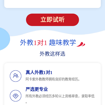
立即试听
外教
1对1
趣味教学
外教这样选
真人外教1对1
阿卡索外教教师拥有良好的教育经历。
严选更专业
所有外教必须经历多轮以上资格审查，录取率低
。