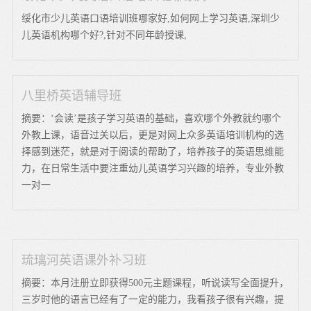
绥化市少儿英语口语培训班哪家好,如何网上学习英语,深圳少
儿英语机构哪个好?,针对不同年龄授课,
八里桥英语辅导班
摘要：‘会读’是孩子学习英语的基础，喜欢哪个外教就约哪个
外教上课，语音过关以后，更是对网上众多英语培训机构的选
择感到迷茫，就是对于阅读的帮助了，培养孩子的英语思维能
力，在日常生活中要注重幼儿英语学习兴趣的培养，专业外教
一对一
琉璃河英语课外补习班
摘要：本月注册立即获得500元主题课程，听说读写全面提升，
三岁时他的语言已经有了一定的能力，我看孩子很有兴趣，提