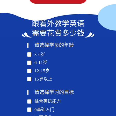
跟着外教学英语
需要花费多少钱
请选择学员的年龄
3-6岁
6-11岁
12-15岁
15岁以上
请选择学习的目标
综合英语能力
0基础入门