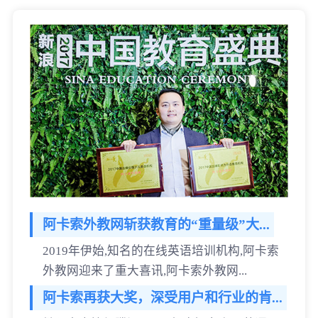
阿卡索外教网斩获教育的“重量级”大...
2019年伊始,知名的在线英语培训机构,阿卡索
外教网迎来了重大喜讯,阿卡索外教网...
阿卡索再获大奖，深受用户和行业的肯...