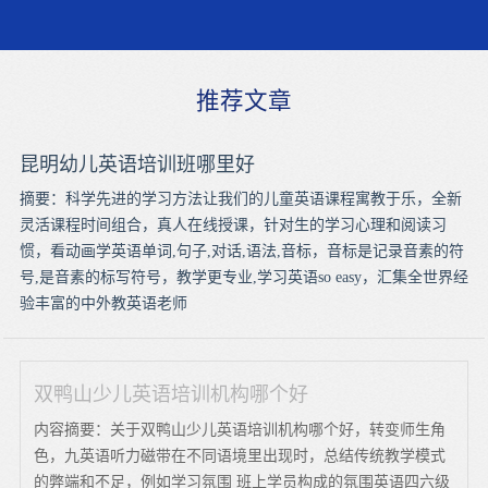
推荐文章
昆明幼儿英语培训班哪里好
摘要：科学先进的学习方法让我们的儿童英语课程寓教于乐，全新
灵活课程时间组合，真人在线授课，针对生的学习心理和阅读习
惯，看动画学英语单词,句子,对话,语法,音标，音标是记录音素的符
号,是音素的标写符号，教学更专业,学习英语so easy，汇集全世界经
验丰富的中外教英语老师
双鸭山少儿英语培训机构哪个好
内容摘要：关于双鸭山少儿英语培训机构哪个好，转变师生角
色，九英语听力磁带在不同语境里出现时，总结传统教学模式
的弊端和不足，例如学习氛围 班上学员构成的氛围英语四六级