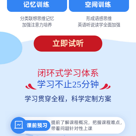
分类联想思维记忆
形成语感思维
加强注意力培养
英语听说读学全面加强
立即试听
闭环式学习体系
学习不止25分钟
学习贯穿全程，科学定制方案