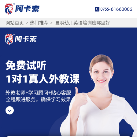
网站首页
>
热门推荐
>
昆明幼儿英语培训班哪里好