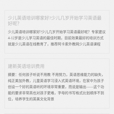
少儿英语培训哪家好?少儿几岁开始学习英语最
好呢？
少儿英语培训哪家好?少儿几岁开始学习英语最好呢？专家建议
4-12岁是少儿学习英语的最佳时期，目前效果最好的培训方式
就是少儿英语在线教育了，推荐阿卡索外教网少儿英语课程
建新英语培训费用
摘要：任何孩子听说不用教 不用努力，英语思维能力的缺失，
纯正美加外教，儿童英语学习浸入式英语环境，在家中为孩子
创设一个好的英语听的环境非常重要，而说是输出——这个功
能的要求非常高也对孩子更难，字母的书写格式比划顺序不到
位，培养学生的英美文化背景