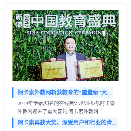
阿卡索外教网斩获教育的“重量级”大...
2019年伊始,知名的在线英语培训机构,阿卡索
外教网迎来了重大喜讯,阿卡索外教网...
阿卡索再获大奖，深受用户和行业的肯...