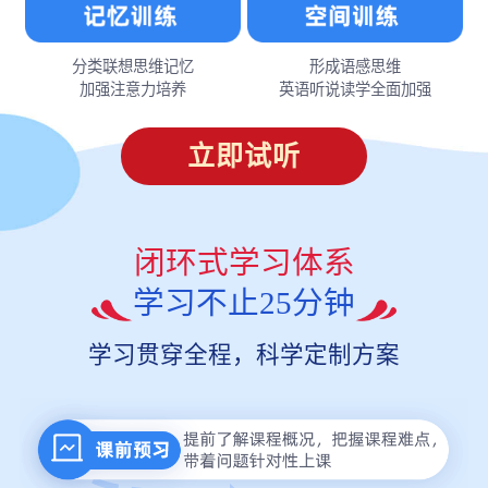
分类联想思维记忆
形成语感思维
加强注意力培养
英语听说读学全面加强
立即试听
闭环式学习体系
学习不止25分钟
学习贯穿全程，科学定制方案