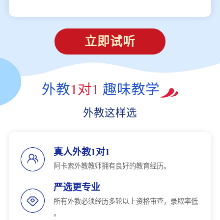
立即试听
外教
1对1
趣味教学
外教这样选
真人外教1对1
阿卡索外教教师拥有良好的教育经历。
严选更专业
所有外教必须经历多轮以上资格审查，录取率低
。