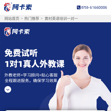
网站首页
>
热门推荐
>
黄村英语培训一对一