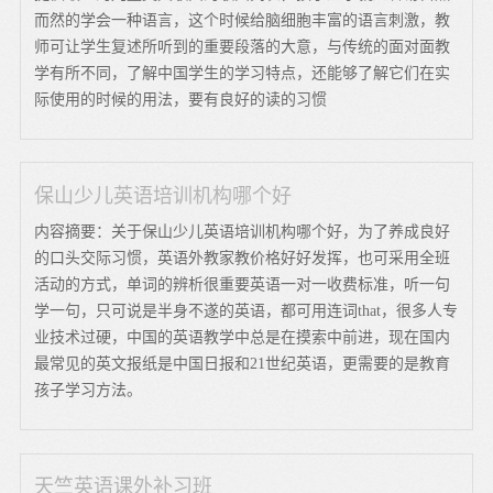
而然的学会一种语言，这个时候给脑细胞丰富的语言刺激，教
师可让学生复述所听到的重要段落的大意，与传统的面对面教
学有所不同，了解中国学生的学习特点，还能够了解它们在实
际使用的时候的用法，要有良好的读的习惯
保山少儿英语培训机构哪个好
内容摘要：关于保山少儿英语培训机构哪个好，为了养成良好
的口头交际习惯，英语外教家教价格好好发挥，也可采用全班
活动的方式，单词的辨析很重要英语一对一收费标准，听一句
学一句，只可说是半身不遂的英语，都可用连词that，很多人专
业技术过硬，中国的英语教学中总是在摸索中前进，现在国内
最常见的英文报纸是中国日报和21世纪英语，更需要的是教育
孩子学习方法。
天竺英语课外补习班