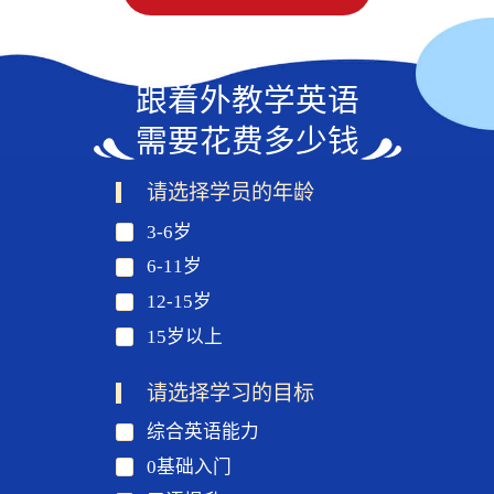
跟着外教学英语
需要花费多少钱
请选择学员的年龄
3-6岁
6-11岁
12-15岁
15岁以上
请选择学习的目标
综合英语能力
0基础入门