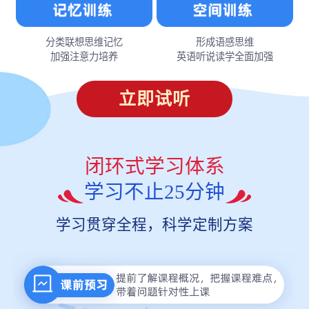
分类联想思维记忆
形成语感思维
加强注意力培养
英语听说读学全面加强
立即试听
闭环式学习体系
学习不止25分钟
学习贯穿全程，科学定制方案