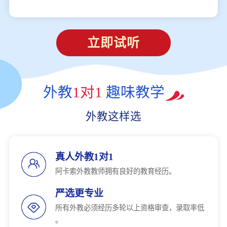
立即试听
外教
1对1
趣味教学
外教这样选
真人外教1对1
阿卡索外教教师拥有良好的教育经历。
严选更专业
所有外教必须经历多轮以上资格审查，录取率低
。