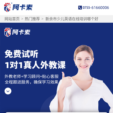
网站首页
>
热门推荐
>
新余市少儿英语在线培训哪个好