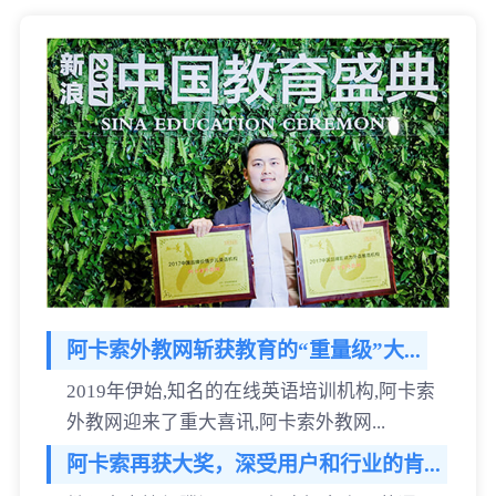
阿卡索外教网斩获教育的“重量级”大...
2019年伊始,知名的在线英语培训机构,阿卡索
外教网迎来了重大喜讯,阿卡索外教网...
阿卡索再获大奖，深受用户和行业的肯...