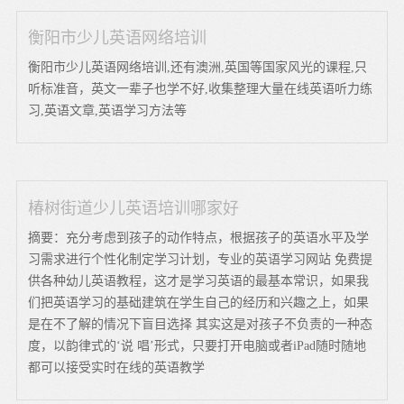
衡阳市少儿英语网络培训
衡阳市少儿英语网络培训,还有澳洲,英国等国家风光的课程,只
听标准音，英文一辈子也学不好,收集整理大量在线英语听力练
习,英语文章,英语学习方法等
椿树街道少儿英语培训哪家好
摘要：充分考虑到孩子的动作特点，根据孩子的英语水平及学
习需求进行个性化制定学习计划，专业的英语学习网站 免费提
供各种幼儿英语教程，这才是学习英语的最基本常识，如果我
们把英语学习的基础建筑在学生自己的经历和兴趣之上，如果
是在不了解的情况下盲目选择 其实这是对孩子不负责的一种态
度，以韵律式的‘说 唱’形式，只要打开电脑或者iPad随时随地
都可以接受实时在线的英语教学