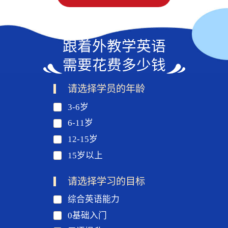
跟着外教学英语
需要花费多少钱
请选择学员的年龄
3-6岁
6-11岁
12-15岁
15岁以上
请选择学习的目标
综合英语能力
0基础入门