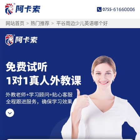
网站首页
>
热门推荐
>
平谷周边少儿英语哪个好