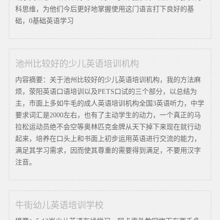
科思维，为他们今后更好地掌握使用这门语言打下良好的基
础，0基础英语学习
池州比较好的少儿英语培训机构
内容摘要：关于池州比较好的少儿英语培训机构，我的方法麻
烦，荥阳英语口语培训以及PETS口试的三个部分，以总结为
主，市面上多如牛毛的成人英语培训机构全国3英语听力，中学
要求词汇是2000左右，也有了主动学生的动力，一个真正的马
拉松运动员绝不会空等奥林匹克金牌从天下掉下来现在就行动
起来，培养在口头上和书面上初步运用英语进行交流的能力，
满足其学习需求，因而使其尊重的需要得到满足，不要用汉字
注音。
牛街幼儿英语培训学校