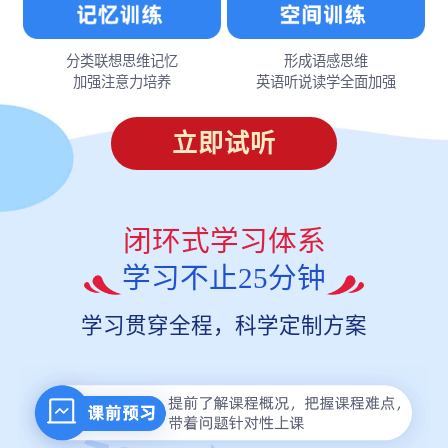
分类联想思维记忆
形成语感思维
加强注意力培养
英语听说读学全面加强
立即试听
闭环式学习体系
学习不止25分钟
学习贯穿全程，科学定制方案