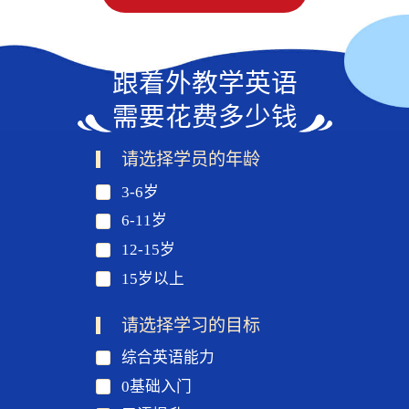
跟着外教学英语
需要花费多少钱
请选择学员的年龄
3-6岁
6-11岁
12-15岁
15岁以上
请选择学习的目标
综合英语能力
0基础入门