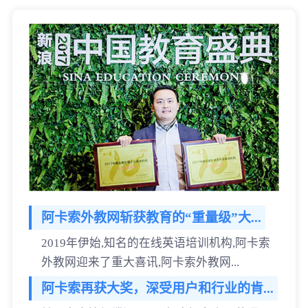
阿卡索外教网斩获教育的“重量级”大...
2019年伊始,知名的在线英语培训机构,阿卡索
外教网迎来了重大喜讯,阿卡索外教网...
阿卡索再获大奖，深受用户和行业的肯...