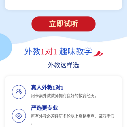
立即试听
外教
1对1
趣味教学
外教这样选
真人外教1对1
阿卡索外教教师拥有良好的教育经历。
严选更专业
所有外教必须经历多轮以上资格审查，录取率低
。