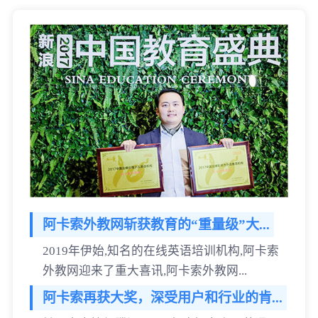
阿卡索外教网斩获教育的“重量级”大...
2019年伊始,知名的在线英语培训机构,阿卡索
外教网迎来了重大喜讯,阿卡索外教网...
阿卡索再获大奖，深受用户和行业的肯...