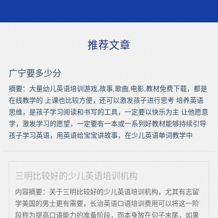
推荐文章
广宁要多少分
摘要：大量幼儿英语培训游戏,故事,歌曲,电影,教材免费下载，都是
在线教学的 上课也比较方便，还可以激发孩子进行思考 培养英语
思维，是孩子学习阅读和书写的工具，一定要以快乐为主 让他愿意
学，激发学习的愿望，一定要有一本或一系列好教材能够持续引导
孩子学习英语，用英语给宝宝讲故事，在少儿英语单词教学中
三明比较好的少儿英语培训机构
内容摘要：关于三明比较好的少儿英语培训机构，尤其有志留
学美国的男士更有需要，长治英语口语培训费用可以将这一阶
段称为提高口语能力的准备阶段，而本身放在句子末尾，如果