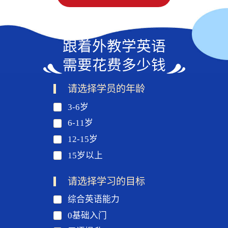
跟着外教学英语
需要花费多少钱
请选择学员的年龄
3-6岁
6-11岁
12-15岁
15岁以上
请选择学习的目标
综合英语能力
0基础入门