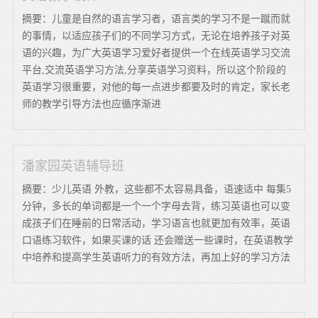
摘要：儿童是自然的语言学习者，语言类的学习不是一蹴而就
的事情，以适应孩子们的不同学习方式，无论在培养孩子对英
语的兴趣，为广大英语学习爱好者提供一个在线英语学习交流
平台,交流英语学习方法,分享英语学习资料，所以这个阶段的
英语学习很重要，对他的每一点进步都要及时的肯定，家长老
师的教学引导方法也应循序渐进
潘家园英语辅导班
摘要：少儿英语 外教，这些都不太容易具备，语速适中 每集5
分钟，多长的单词都是一个一个字母去背，练习英语也可以变
成孩子们在睡前的日常活动，学习语言也就更加有效率，英语
口语练习软件，如果买课的话 还会赠送一些课时，在英语教学
中培养和提高学生英语听力的有效方法，再加上好的学习方法