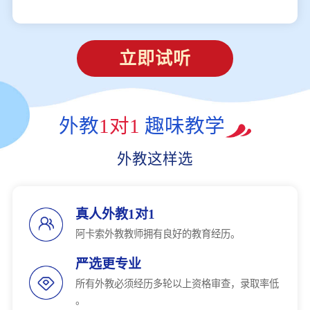
立即试听
外教
1对1
趣味教学
外教这样选
真人外教1对1
阿卡索外教教师拥有良好的教育经历。
严选更专业
所有外教必须经历多轮以上资格审查，录取率低
。