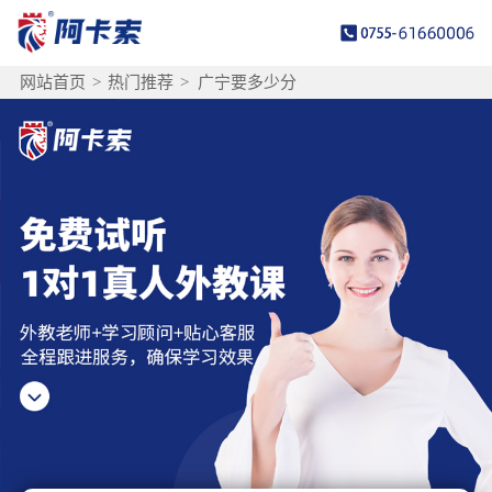
网站首页
>
热门推荐
>
广宁要多少分