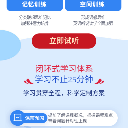
分类联想思维记忆
形成语感思维
加强注意力培养
英语听说读学全面加强
立即试听
闭环式学习体系
学习不止25分钟
学习贯穿全程，科学定制方案