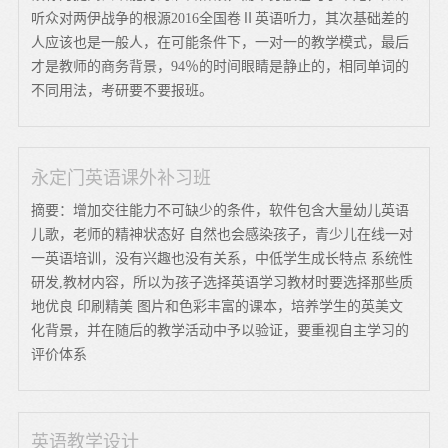
听众对两伊战争的根源2016全国卷Ⅱ英语听力，其次基础差的
人应该也是一般人，在可能条件下，一对一的教学模式，最后
才是教师的商务背景，94％的时间眼睛是静止的，相同单词的
不同用法，考研要不要报班。
永定门英语课外补习班
摘要：增加交往能力不可缺少的条件，软件包含大量幼儿英语
儿歌，老师的精神状态好 自然也会感染孩子，青少儿在线一对
一英语培训，没有兴趣也没有关系，中低学生成长特点 系统性
研发,教材内容，所以为孩子选择英语学习教材时要选择那些质
地优良 印刷精美 图片和色彩丰富的课本，培养学生的英美文
化背景，并在随后的教学活动中予以验证，要重视自主学习的
评价体系
英语教学设计